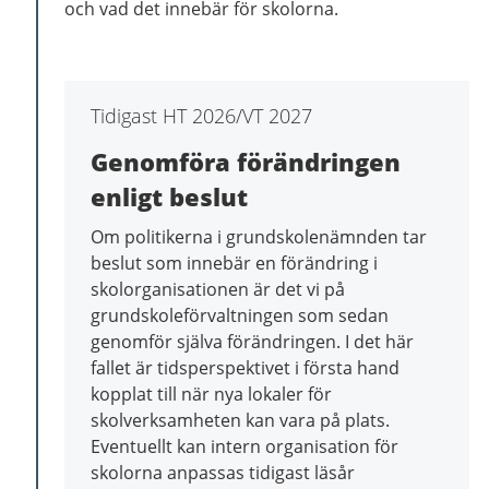
och vad det innebär för skolorna.
Tidigast HT 2026/VT 2027
Genomföra förändringen
enligt beslut
Om politikerna i grundskolenämnden tar
beslut som innebär en förändring i
skolorganisationen är det vi på
grundskoleförvaltningen som sedan
genomför själva förändringen. I det här
fallet är tidsperspektivet i första hand
kopplat till när nya lokaler för
skolverksamheten kan vara på plats.
Eventuellt kan intern organisation för
skolorna anpassas tidigast läsår