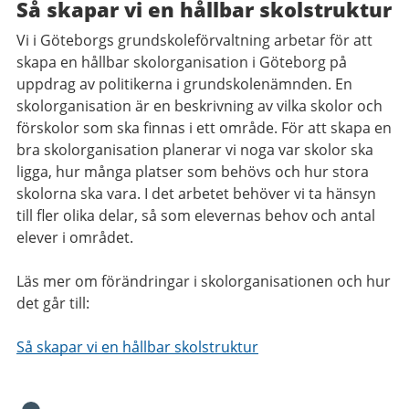
Så skapar vi en hållbar skolstruktur
Vi i Göteborgs grundskoleförvaltning arbetar för att
skapa en hållbar skolorganisation i Göteborg på
uppdrag av politikerna i grundskolenämnden. En
skolorganisation är en beskrivning av vilka skolor och
förskolor som ska finnas i ett område. För att skapa en
bra skolorganisation planerar vi noga var skolor ska
ligga, hur många platser som behövs och hur stora
skolorna ska vara. I det arbetet behöver vi ta hänsyn
till fler olika delar, så som elevernas behov och antal
elever i området.
Läs mer om förändringar i skolorganisationen och hur
det går till:
Så skapar vi en hållbar skolstruktur