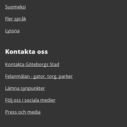
Suomeksi
Fler språk
Lyssna
Kontakta oss
Kontakta Göteborgs Stad
Felanmälan - gator, torg, parker
Lämna synpunkter
Följ oss i sociala medier
Press och media