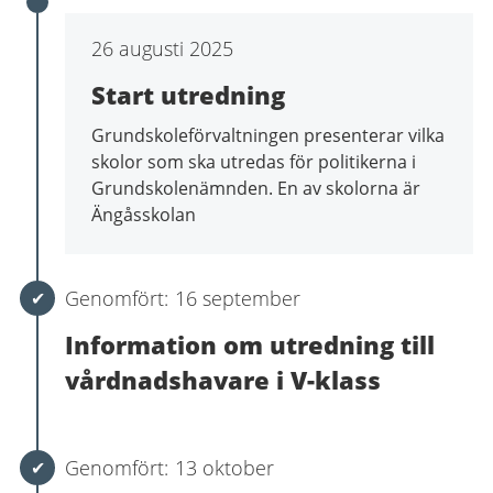
26 augusti 2025
Start utredning
Grundskoleförvaltningen presenterar vilka
skolor som ska utredas för politikerna i
Grundskolenämnden. En av skolorna är
Ängåsskolan
16 september
Information om utredning till
vårdnadshavare i V-klass
13 oktober