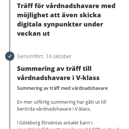
Träff för vårdnadshavare med
möjlighet att även skicka
digitala synpunkter under
veckan ut
14 oktober
Summering av träff till
vårdnadshavare i V-klass
Summering av träff med vårdnadshavare
En mer utförlig summering har gått ut till
berörda vårdnadshavare i V-klass.
I Göteborg förväntas antalet barn i