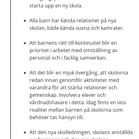
starta upp en ny skola.
Alla barn har kända relationer på nya
skolan, både kända vuxna och kamrater.
Att barnens rätt till kontinuitet blir en
prioritet i arbetet med omställning av
personal och i facklig samverkan.
Att det blir en mjuk övergång, att skolorna
redan innan genomför aktiviteter med
varandra för att stärka relationer och
gemenskap. Involvera elever och
vårdnadshavare i detta. Idag finns en viss
rivalitet mellan barnen på skolorna som
behöver tas hänsyn till.
Att den nya skolledningen, skolans anställda