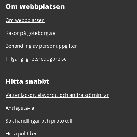
Om webbplatsen
Om webbplatsen
Kakor på goteborg.se
Behandling av personuppgifter
Tillgänglighetsredogörelse
Hitta snabbt
Vattenläckor, elavbrott och andra störningar
Anslagstavla
Sök handlingar och protokoll
Hitta politiker