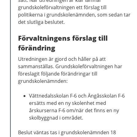
grundskoleförvaltningen ett förslag till
politikerna i grundskolenämnden, som sedan tar
det slutliga beslutet.
Förvaltningens förslag till
förändring
Utredningen är gjord och håller på att
sammanställas. Grundskoleförvaltningen har
föreslagit följande förändringar till
grundskolenämnden:
Vättnedalsskolan F-6 och Ängåsskolan F-6
ersätts med en ny skolenhet med
årskurserna F-6 om/när det finns en ny
skolbyggnad i området.
Beslut väntas tas i grundskolenämnden 18