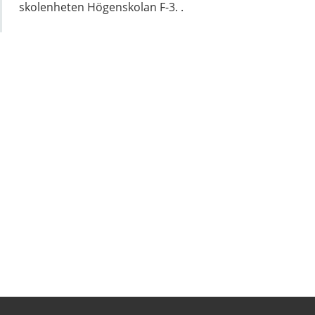
skolenheten Högenskolan F-3. .