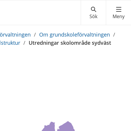
örvaltningen
/
Om grundskoleförvaltningen
/
struktur
/
Utredningar skolområde sydväst