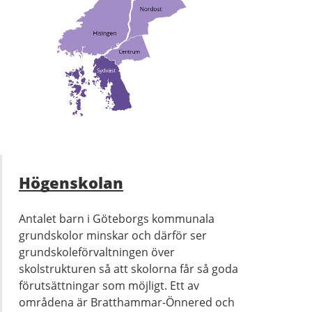
Högenskolan
Antalet barn i Göteborgs kommunala
grundskolor minskar och därför ser
grundskoleförvaltningen över
skolstrukturen så att skolorna får så goda
förutsättningar som möjligt. Ett av
områdena är Bratthammar-Önnered och