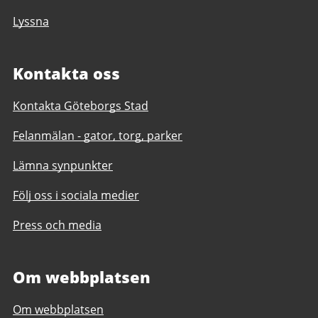
Lyssna
Kontakta oss
Kontakta Göteborgs Stad
Felanmälan - gator, torg, parker
Lämna synpunkter
Följ oss i sociala medier
Press och media
Om webbplatsen
Om webbplatsen