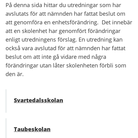
På denna sida hittar du utredningar som har
avslutats för att nämnden har fattat beslut om
att genomföra en enhetsförändring. Det innebär
att en skolenhet har genomfört förändringar
enligt utredningens förslag. En utredning kan
också vara avslutad för att nämnden har fattat
beslut om att inte gå vidare med några
förändringar utan låter skolenheten förbli som
den är.
Svartedalsskolan
Taubeskolan