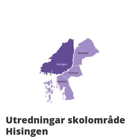
Utredningar skolområde
Hisingen