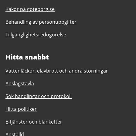
Kakor på goteborg.se
Behandling av personuppgifter
Tillgänglighetsredogörelse
Hitta snabbt
Vattenläckor, elavbrott och andra störningar
Anslagstavla
Sök handlingar och protokoll
Hitta politiker
E-tjänster och blanketter
Anställd