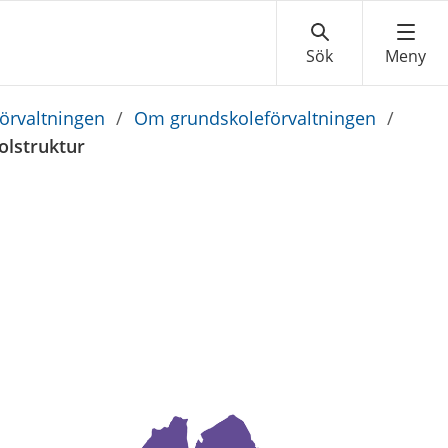
örvaltningen
/
Om grundskoleförvaltningen
/
olstruktur