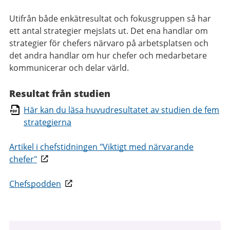
Utifrån både enkätresultat och fokusgruppen så har
ett antal strategier mejslats ut. Det ena handlar om
strategier för chefers närvaro på arbetsplatsen och
det andra handlar om hur chefer och medarbetare
kommunicerar och delar värld.
Resultat från studien
Här kan du läsa huvudresultatet av studien de fem
strategierna
Artikel i chefstidningen "Viktigt med närvarande
chefer"
Chefspodden