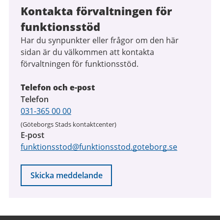
Kontakta förvaltningen för
funktionsstöd
Har du synpunkter eller frågor om den här
sidan är du välkommen att kontakta
förvaltningen för funktionsstöd.
Telefon och e-post
Telefon
031-365 00 00
(Göteborgs Stads kontaktcenter)
E-post
funktionsstod@funktionsstod.goteborg.se
Skicka meddelande