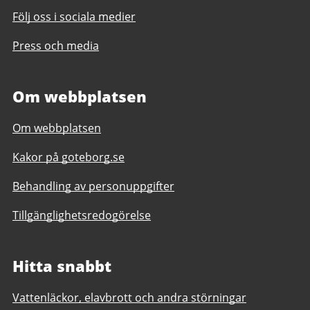
Följ oss i sociala medier
Press och media
Om webbplatsen
Om webbplatsen
Kakor på goteborg.se
Behandling av personuppgifter
Tillgänglighetsredogörelse
Hitta snabbt
Vattenläckor, elavbrott och andra störningar