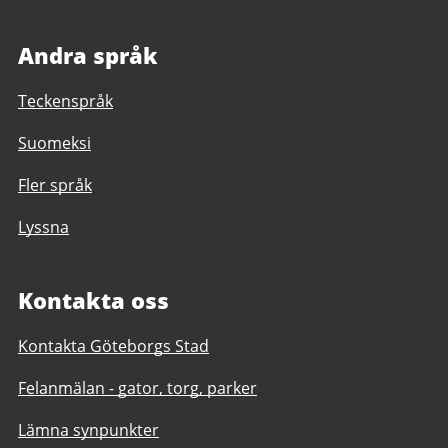
Andra språk
Teckenspråk
Suomeksi
Fler språk
Lyssna
Kontakta oss
Kontakta Göteborgs Stad
Felanmälan - gator, torg, parker
Lämna synpunkter