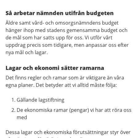
Så arbetar nämnden utifrån budgeten
Äldre samt vård- och omsorgsnämndens budget
hänger ihop med stadens gemensamma budget och
de mål som har satts upp för oss. Vi utför vårt
uppdrag precis som tidigare, men anpassar oss efter
nya mål och lagar.
Lagar och ekonomi sätter ramarna
Det finns regler och ramar som är viktigare än våra
egna planer. Det betyder att vi alltid måste följa:
Gällande lagstiftning
De ekonomiska ramar (pengar) vi har att röra oss
med
Dessa lagar och ekonomiska förutsättningar styr över