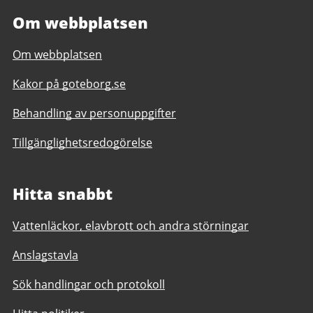
Om webbplatsen
Om webbplatsen
Kakor på goteborg.se
Behandling av personuppgifter
Tillgänglighetsredogörelse
Hitta snabbt
Vattenläckor, elavbrott och andra störningar
Anslagstavla
Sök handlingar och protokoll