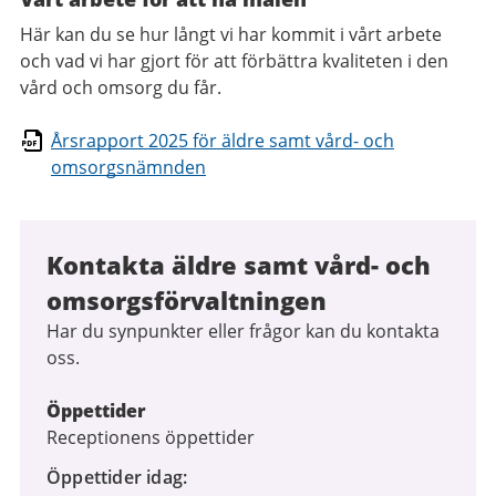
Här kan du se hur långt vi har kommit i vårt arbete
och vad vi har gjort för att förbättra kvaliteten i den
vård och omsorg du får.
Årsrapport 2025 för äldre samt vård- och
omsorgsnämnden
Kontakta äldre samt vård- och
omsorgsförvaltningen
Har du synpunkter eller frågor kan du kontakta
oss.
Öppettider
Receptionens öppettider
Öppettider idag