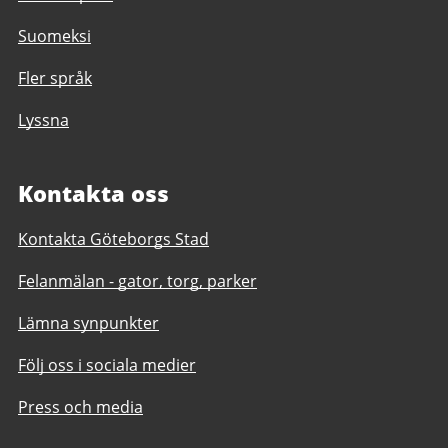
Suomeksi
Fler språk
Lyssna
Kontakta oss
Kontakta Göteborgs Stad
Felanmälan - gator, torg, parker
Lämna synpunkter
Följ oss i sociala medier
Press och media