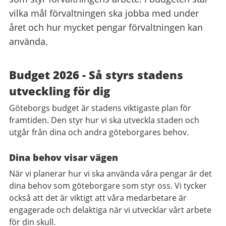
vilka mål förvaltningen ska jobba med under
året och hur mycket pengar förvaltningen kan
använda.
Budget 2026 - Så styrs stadens
utveckling för dig
Göteborgs budget är stadens viktigaste plan för
framtiden. Den styr hur vi ska utveckla staden och
utgår från dina och andra göteborgares behov.
Dina behov visar vägen
När vi planerar hur vi ska använda våra pengar är det
dina behov som göteborgare som styr oss. Vi tycker
också att det är viktigt att våra medarbetare är
engagerade och delaktiga när vi utvecklar vårt arbete
för din skull.