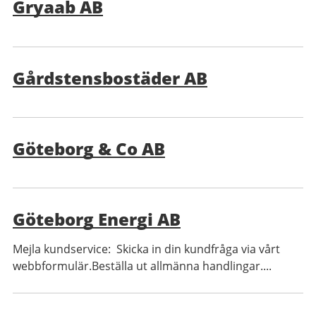
Gryaab AB
Gårdstensbostäder AB
Göteborg & Co AB
Göteborg Energi AB
Mejla kundservice: Skicka in din kundfråga via vårt
webbformulär.Beställa ut allmänna handlingar....