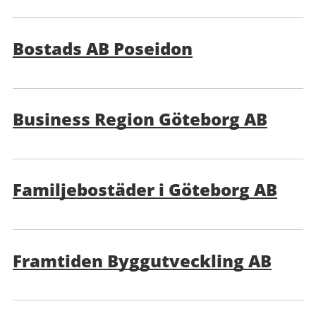
Bostads AB Poseidon
Business Region Göteborg AB
Familjebostäder i Göteborg AB
Framtiden Byggutveckling AB