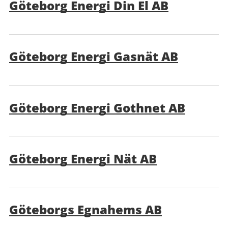
Göteborg Energi Din El AB
Göteborg Energi Gasnät AB
Göteborg Energi Gothnet AB
Göteborg Energi Nät AB
Göteborgs Egnahems AB