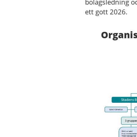
bolagsledning o
ett gott 2026.
Organis