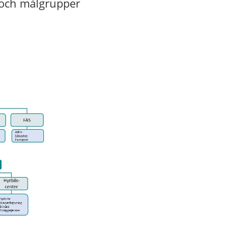
 och målgrupper