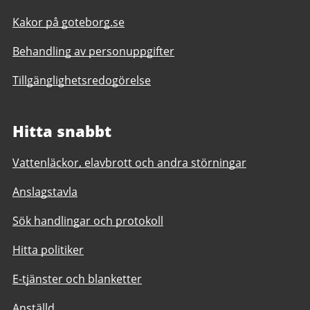
Kakor på goteborg.se
Behandling av personuppgifter
Tillgänglighetsredogörelse
Hitta snabbt
Vattenläckor, elavbrott och andra störningar
Anslagstavla
Sök handlingar och protokoll
Hitta politiker
E-tjänster och blanketter
Anställd