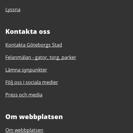
Lyssna
Kontakta oss
Kontakta Göteborgs Stad
Felanmälan - gator, torg, parker
Lämna synpunkter
Följ oss i sociala medier
Press och media
Om webbplatsen
Om webbplatsen