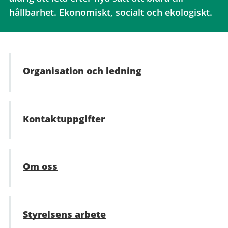
hållbarhet. Ekonomiskt, socialt och ekologiskt.
Organisation och ledning
Kontaktuppgifter
Om oss
Styrelsens arbete