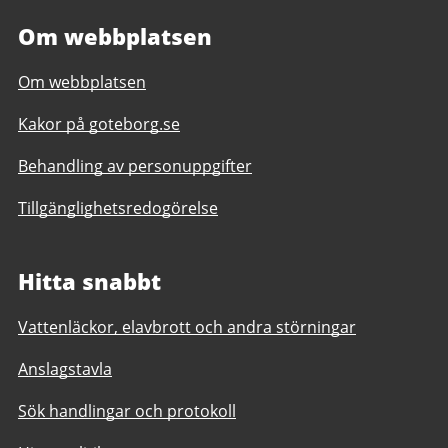
Om webbplatsen
Om webbplatsen
Kakor på goteborg.se
Behandling av personuppgifter
Tillgänglighetsredogörelse
Hitta snabbt
Vattenläckor, elavbrott och andra störningar
Anslagstavla
Sök handlingar och protokoll