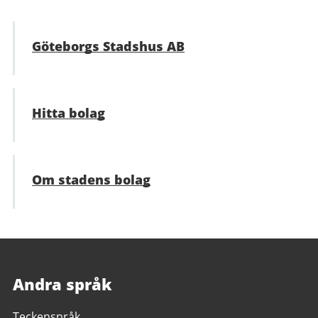
Göteborgs Stadshus AB
Hitta bolag
Om stadens bolag
Andra språk
Teckenspråk