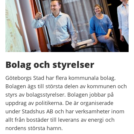
Bolag och styrelser
Göteborgs Stad har flera kommunala bolag.
Bolagen ägs till största delen av kommunen och
styrs av bolagsstyrelser. Bolagen jobbar på
uppdrag av politikerna. De är organiserade
under Stadshus AB och har verksamheter inom
allt från bostäder till leverans av energi och
nordens största hamn.