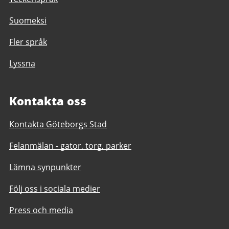
Suomeksi
Fler språk
Lyssna
Kontakta oss
Kontakta Göteborgs Stad
Felanmälan - gator, torg, parker
Lämna synpunkter
Följ oss i sociala medier
Press och media