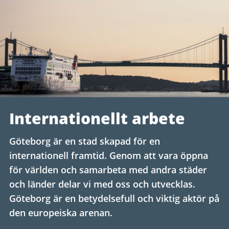
Internationellt arbete
Göteborg är en stad skapad för en
internationell framtid. Genom att vara öppna
för världen och samarbeta med andra städer
och länder delar vi med oss och utvecklas.
Göteborg är en betydelsefull och viktig aktör på
den europeiska arenan.