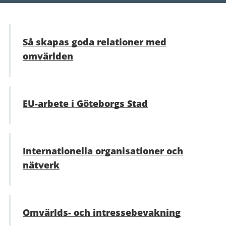
Så skapas goda relationer med
omvärlden
EU-arbete i Göteborgs Stad
Internationella organisationer och
nätverk
Omvärlds- och intressebevakning