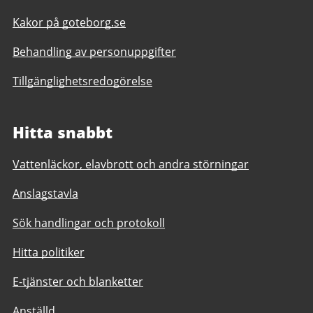
Kakor på goteborg.se
Behandling av personuppgifter
Tillgänglighetsredogörelse
Hitta snabbt
Vattenläckor, elavbrott och andra störningar
Anslagstavla
Sök handlingar och protokoll
Hitta politiker
E-tjänster och blanketter
Anställd