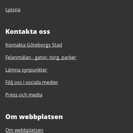
Lyssna
Kontakta oss
Kontakta Göteborgs Stad
Felanmälan - gator, torg, parker
Lämna synpunkter
Följ oss i sociala medier
Press och media
Om webbplatsen
Om webbplatsen