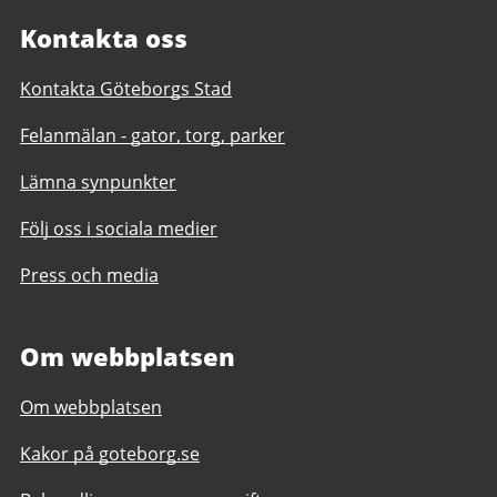
Kontakta oss
Kontakta Göteborgs Stad
Felanmälan - gator, torg, parker
Lämna synpunkter
Följ oss i sociala medier
Press och media
Om webbplatsen
Om webbplatsen
Kakor på goteborg.se