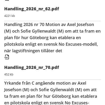
Handling_2026_nr_62.pdf
4221 kb
Handling 2026 nr 70 Motion av Axel Josefson
(M) och Sofie Gyllenwaldt (M) om att ta fram en
plan för hur Göteborg kan etablera en
pilotskola enligt en svensk No Excuses-modell,
när lagstiftningen tillåter det
Handling_2026_nr_70.pdf
452 kb
Yrkande från C angående motion av Axel
Josefson (M) och Sofie Gyllenwaldt (M) om att
ta fram en plan för hur Göteborg kan etablera
en pilotskola enligt en svensk No Excuses-