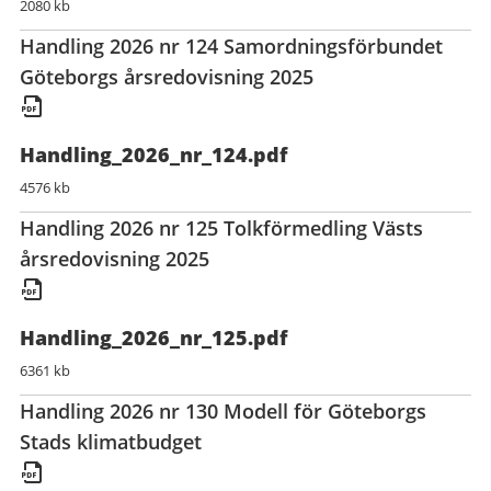
2080 kb
Handling 2026 nr 124 Samordningsförbundet
Göteborgs årsredovisning 2025
Handling_2026_nr_124.pdf
4576 kb
Handling 2026 nr 125 Tolkförmedling Västs
årsredovisning 2025
Handling_2026_nr_125.pdf
6361 kb
Handling 2026 nr 130 Modell för Göteborgs
Stads klimatbudget