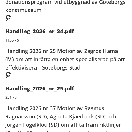
donationsprogram vid utbyggnad av Göteborgs
konstmuseum
Handling_2026_nr_24.pdf
1136 kb
Handling 2026 nr 25 Motion av Zagros Hama
(M) om att inrätta en enhet specialiserad på att
effektivisera i Göteborgs Stad
Handling_2026_nr_25.pdf
321 kb
Handling 2026 nr 37 Motion av Rasmus
Ragnarsson (SD), Agneta Kjaerbeck (SD) och
Jörgen Fogelklou (SD) om att ta fram riktlinjer