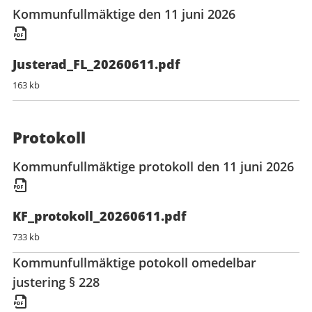
Kommunfullmäktige den 11 juni 2026
Justerad_FL_20260611.pdf
163 kb
Protokoll
Kommunfullmäktige protokoll den 11 juni 2026
KF_protokoll_20260611.pdf
733 kb
Kommunfullmäktige potokoll omedelbar
justering § 228