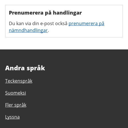
Prenumerera på handlingar
Du kan via din e-post också
prenumerera på
nämndhandlingar
.
Andra språk
Teckenspråk
Suomeksi
Fler språk
Lyssna