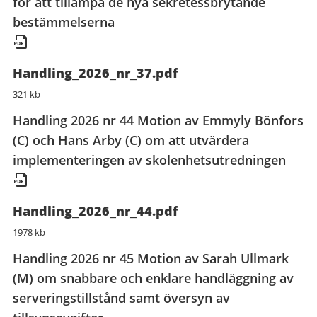
för att tillämpa de nya sekretessbrytande
bestämmelserna
Handling_2026_nr_37.pdf
321 kb
Handling 2026 nr 44 Motion av Emmyly Bönfors
(C) och Hans Arby (C) om att utvärdera
implementeringen av skolenhetsutredningen
Handling_2026_nr_44.pdf
1978 kb
Handling 2026 nr 45 Motion av Sarah Ullmark
(M) om snabbare och enklare handläggning av
serveringstillstånd samt översyn av