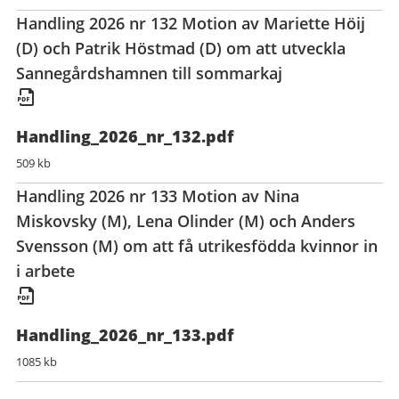
Handling 2026 nr 132 Motion av Mariette Höij
(D) och Patrik Höstmad (D) om att utveckla
Sannegårdshamnen till sommarkaj
Handling_2026_nr_132.pdf
509 kb
Handling 2026 nr 133 Motion av Nina
Miskovsky (M), Lena Olinder (M) och Anders
Svensson (M) om att få utrikesfödda kvinnor in
i arbete
Handling_2026_nr_133.pdf
1085 kb