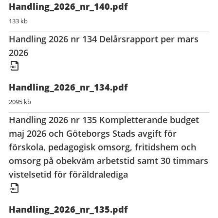
Handling_2026_nr_140.pdf
133 kb
Handling 2026 nr 134 Delårsrapport per mars
2026
Handling_2026_nr_134.pdf
2095 kb
Handling 2026 nr 135 Kompletterande budget
maj 2026 och Göteborgs Stads avgift för
förskola, pedagogisk omsorg, fritidshem och
omsorg på obekväm arbetstid samt 30 timmars
vistelsetid för föräldralediga
Handling_2026_nr_135.pdf