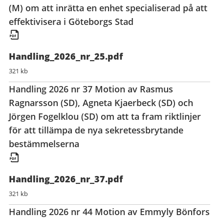
(M) om att inrätta en enhet specialiserad på att
effektivisera i Göteborgs Stad
Handling_2026_nr_25.pdf
321 kb
Handling 2026 nr 37 Motion av Rasmus
Ragnarsson (SD), Agneta Kjaerbeck (SD) och
Jörgen Fogelklou (SD) om att ta fram riktlinjer
för att tillämpa de nya sekretessbrytande
bestämmelserna
Handling_2026_nr_37.pdf
321 kb
Handling 2026 nr 44 Motion av Emmyly Bönfors