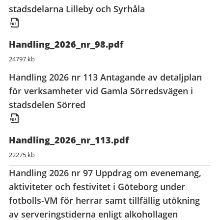
stadsdelarna Lilleby och Syrhåla
Handling_2026_nr_98.pdf
24797 kb
Handling 2026 nr 113 Antagande av detaljplan
för verksamheter vid Gamla Sörredsvägen i
stadsdelen Sörred
Handling_2026_nr_113.pdf
22275 kb
Handling 2026 nr 97 Uppdrag om evenemang,
aktiviteter och festivitet i Göteborg under
fotbolls-VM för herrar samt tillfällig utökning
av serveringstiderna enligt alkohollagen