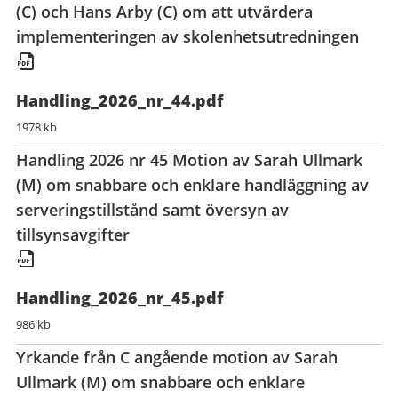
(C) och Hans Arby (C) om att utvärdera
implementeringen av skolenhetsutredningen
Handling_2026_nr_44.pdf
1978 kb
Handling 2026 nr 45 Motion av Sarah Ullmark
(M) om snabbare och enklare handläggning av
serveringstillstånd samt översyn av
tillsynsavgifter
Handling_2026_nr_45.pdf
986 kb
Yrkande från C angående motion av Sarah
Ullmark (M) om snabbare och enklare