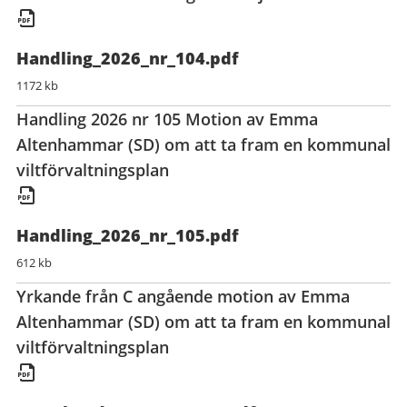
Handling_2026_nr_104.pdf
1172 kb
Handling 2026 nr 105 Motion av Emma
Altenhammar (SD) om att ta fram en kommunal
viltförvaltningsplan
Handling_2026_nr_105.pdf
612 kb
Yrkande från C angående motion av Emma
Altenhammar (SD) om att ta fram en kommunal
viltförvaltningsplan