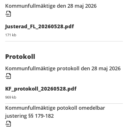
Kommunfullmäktige den 28 maj 2026
Justerad_FL_20260528.pdf
171 kb
Protokoll
Kommunfullmäktige protokoll den 28 maj 2026
KF_protokoll_20260528.pdf
969 kb
Kommunfullmäktige potokoll omedelbar
justering §§ 179-182