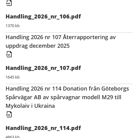
Handling_2026_nr_106.pdf
1370 kb
Handling 2026 nr 107 Återrapportering av
uppdrag december 2025
Handling_2026_nr_107.pdf
1645 kb
Handling 2026 nr 114 Donation från Göteborgs
Spårvägar AB av spårvagnar modell M29 till
Mykolaiv i Ukraina
Handling_2026_nr_114.pdf
4863 kb