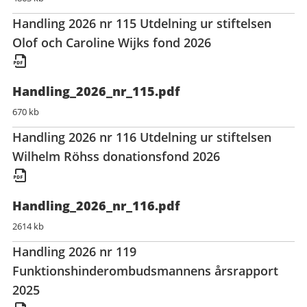
Handling 2026 nr 115 Utdelning ur stiftelsen
Olof och Caroline Wijks fond 2026
Handling_2026_nr_115.pdf
670 kb
Handling 2026 nr 116 Utdelning ur stiftelsen
Wilhelm Röhss donationsfond 2026
Handling_2026_nr_116.pdf
2614 kb
Handling 2026 nr 119
Funktionshinderombudsmannens årsrapport
2025