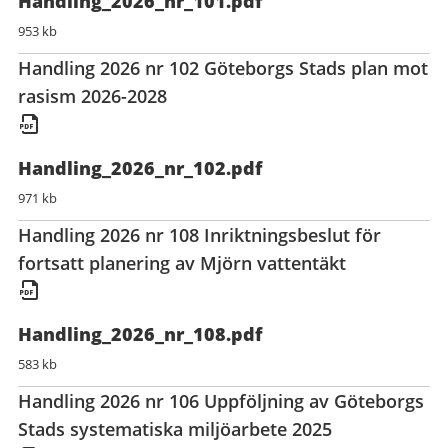
Handling_2026_nr_101.pdf
953 kb
Handling 2026 nr 102 Göteborgs Stads plan mot
rasism 2026-2028
Handling_2026_nr_102.pdf
971 kb
Handling 2026 nr 108 Inriktningsbeslut för
fortsatt planering av Mjörn vattentäkt
Handling_2026_nr_108.pdf
583 kb
Handling 2026 nr 106 Uppföljning av Göteborgs
Stads systematiska miljöarbete 2025