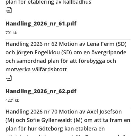
plan för etablering av kallbadhus
Handling_2026_nr_61.pdf
701 kb
Handling 2026 nr 62 Motion av Lena Ferm (SD)
och Jörgen Fogelklou (SD) om en övergripande
och samordnad plan för att förebygga och
motverka välfärdsbrott
Handling_2026_nr_62.pdf
4221 kb
Handling 2026 nr 70 Motion av Axel Josefson
(M) och Sofie Gyllenwaldt (M) om att ta fram en
plan för hur Göteborg kan etablera en