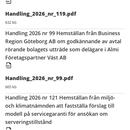
Handling_2026_nr_119.pdf
632 kb
Handling 2026 nr 99 Hemställan från Business
Region Göteborg AB om godkännande av avtal
rörande bolagets utträde som delägare i Almi
Företagspartner Väst AB
Handling_2026_nr_99.pdf
665 kb
Handling 2026 nr 121 Hemställan från miljö-
och klimatnämnden att fastställa förslag till
modell på servicegaranti för ansökan om
serveringstillstånd