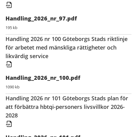
Handling_2026_nr_97.pdf
195 kb
Handling 2026 nr 100 Göteborgs Stads riktlinje
för arbetet med mänskliga rättigheter och
likvärdig service
Handling_2026_nr_100.pdf
1090 kb
Handling 2026 nr 101 Göteborgs Stads plan för
att förbättra hbtqi-personers livsvillkor 2026-
2028