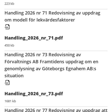
223 kb
Handling 2026 nr 71 Redovisning av uppdrag
om modell för lekvärdesfaktorer
Handling_2026_nr_71.pdf
450 kb
Handling 2026 nr 73 Redovisning av
Förvaltnings AB Framtidens uppdrag om en
genomlysning av Göteborgs Egnahem AB:s
situation
Handling_2026_nr_73.pdf
1681 kb
Handling 2026 nr 77 Redovisning av uppdrag att