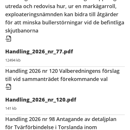
utreda och redovisa hur, ur en markägarroll,
exploateringsnämnden kan bidra till åtgärder
för att minska bullerstörningar vid de befintliga
skjutbanorna
Handling_2026_nr_77.pdf
12494 kb
Handling 2026 nr 120 Valberedningens förslag
till vid sammanträdet förekommande val
Handling_2026_nr_120.pdf
141 kb
Handling 2026 nr 98 Antagande av detaljplan
för Tvärförbindelse i Torslanda inom