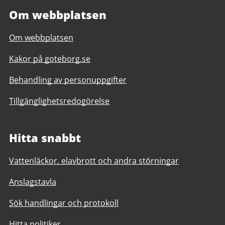
Om webbplatsen
Om webbplatsen
Kakor på goteborg.se
Behandling av personuppgifter
Tillgänglighetsredogörelse
Hitta snabbt
Vattenläckor, elavbrott och andra störningar
Anslagstavla
Sök handlingar och protokoll
Hitta politiker