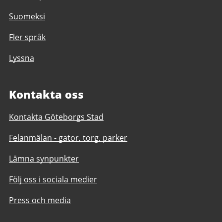
Suomeksi
Fler språk
Lyssna
Kontakta oss
Kontakta Göteborgs Stad
Felanmälan - gator, torg, parker
Lämna synpunkter
Följ oss i sociala medier
Press och media