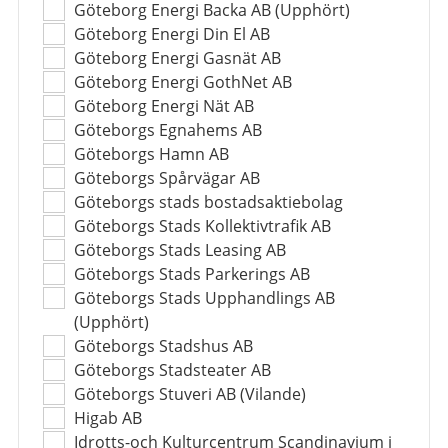
Göteborg Energi Backa AB (Upphört)
Göteborg Energi Din El AB
Göteborg Energi Gasnät AB
Göteborg Energi GothNet AB
Göteborg Energi Nät AB
Göteborgs Egnahems AB
Göteborgs Hamn AB
Göteborgs Spårvägar AB
Göteborgs stads bostadsaktiebolag
Göteborgs Stads Kollektivtrafik AB
Göteborgs Stads Leasing AB
Göteborgs Stads Parkerings AB
Göteborgs Stads Upphandlings AB
(Upphört)
Göteborgs Stadshus AB
Göteborgs Stadsteater AB
Göteborgs Stuveri AB (Vilande)
Higab AB
Idrotts-och Kulturcentrum Scandinavium i