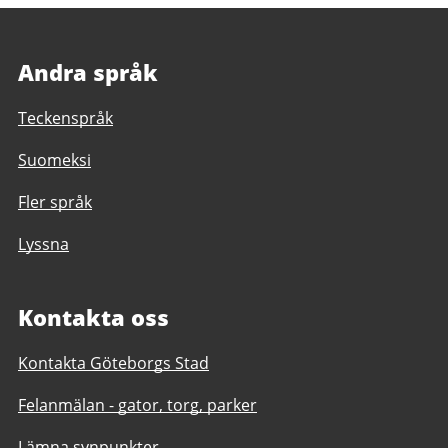
Andra språk
Teckenspråk
Suomeksi
Fler språk
Lyssna
Kontakta oss
Kontakta Göteborgs Stad
Felanmälan - gator, torg, parker
Lämna synpunkter