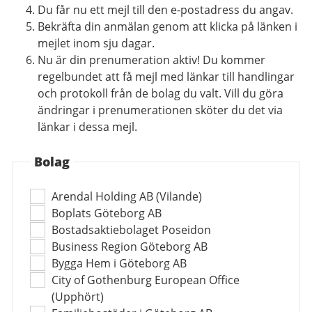
Du får nu ett mejl till den e-postadress du angav.
Bekräfta din anmälan genom att klicka på länken i
mejlet inom sju dagar.
Nu är din prenumeration aktiv! Du kommer
regelbundet att få mejl med länkar till handlingar
och protokoll från de bolag du valt. Vill du göra
ändringar i prenumerationen sköter du det via
länkar i dessa mejl.
Bolag
Arendal Holding AB (Vilande)
Boplats Göteborg AB
Bostadsaktiebolaget Poseidon
Business Region Göteborg AB
Bygga Hem i Göteborg AB
City of Gothenburg European Office
(Upphört)