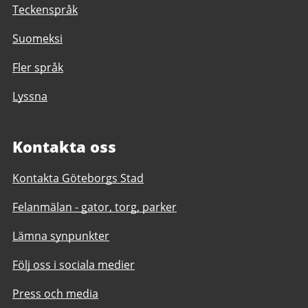
Teckenspråk
Suomeksi
Fler språk
Lyssna
Kontakta oss
Kontakta Göteborgs Stad
Felanmälan - gator, torg, parker
Lämna synpunkter
Följ oss i sociala medier
Press och media