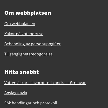
Om webbplatsen
Om webbplatsen
Kakor på goteborg.se
Behandling av personuppgifter
Tillgänglighetsredogörelse
Hitta snabbt
Vattenläckor, elavbrott och andra störningar
Anslagstavla
Sök handlingar och protokoll