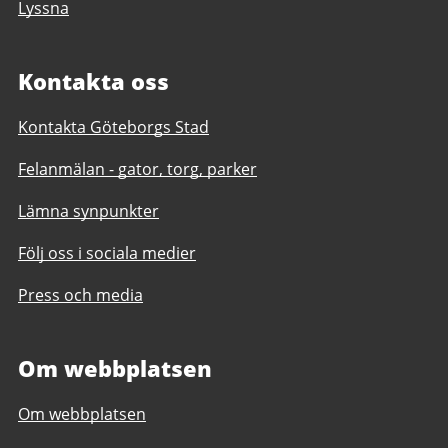
Lyssna
Kontakta oss
Kontakta Göteborgs Stad
Felanmälan - gator, torg, parker
Lämna synpunkter
Följ oss i sociala medier
Press och media
Om webbplatsen
Om webbplatsen