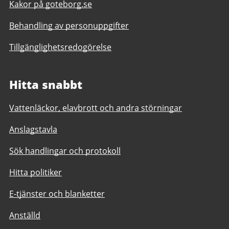
Kakor på goteborg.se
Behandling av personuppgifter
Tillgänglighetsredogörelse
Hitta snabbt
Vattenläckor, elavbrott och andra störningar
Anslagstavla
Sök handlingar och protokoll
Hitta politiker
E-tjänster och blanketter
Anställd