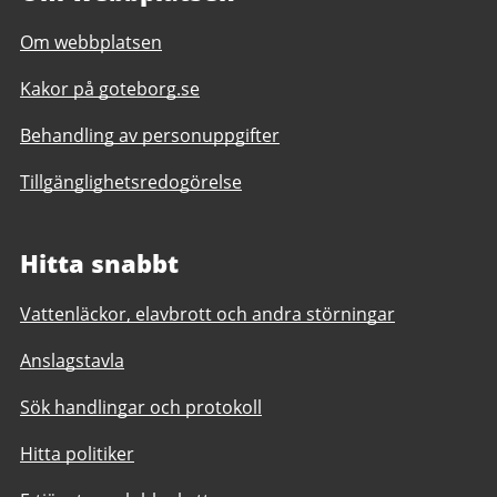
Om webbplatsen
Kakor på goteborg.se
Behandling av personuppgifter
Tillgänglighetsredogörelse
Hitta snabbt
Vattenläckor, elavbrott och andra störningar
Anslagstavla
Sök handlingar och protokoll
Hitta politiker