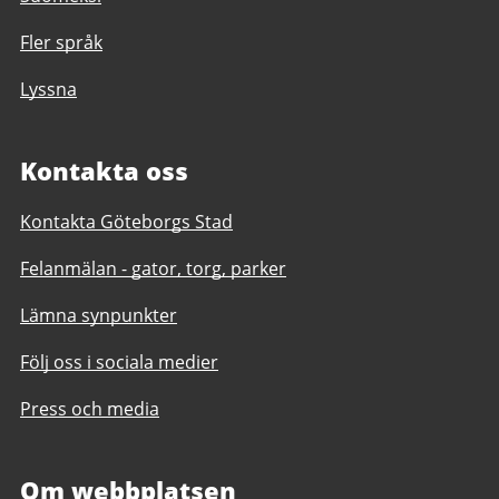
Fler språk
Lyssna
Kontakta oss
Kontakta Göteborgs Stad
Felanmälan - gator, torg, parker
Lämna synpunkter
Följ oss i sociala medier
Press och media
Om webbplatsen