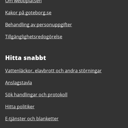
Om webbplatsen
Kakor på goteborg.se
Behandling av personuppgifter
Tillgänglighetsredogörelse
Hitta snabbt
Vattenläckor, elavbrott och andra störningar
Anslagstavla
Sök handlingar och protokoll
Hitta politiker
E-tjänster och blanketter