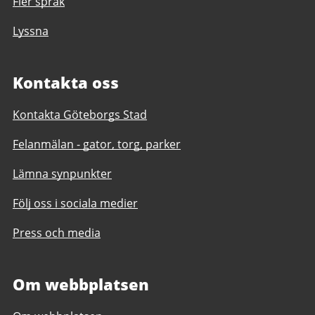
Fler språk
Lyssna
Kontakta oss
Kontakta Göteborgs Stad
Felanmälan - gator, torg, parker
Lämna synpunkter
Följ oss i sociala medier
Press och media
Om webbplatsen