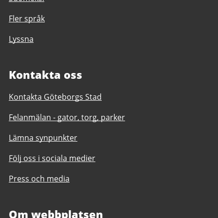
Fler språk
Lyssna
Kontakta oss
Kontakta Göteborgs Stad
Felanmälan - gator, torg, parker
Lämna synpunkter
Följ oss i sociala medier
Press och media
Om webbplatsen