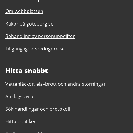
Om webbplatsen
Kakor på goteborg.se
Behandling av personuppgifter
Tillgänglighetsredogörelse
Hitta snabbt
Vattenläckor, elavbrott och andra störningar
Anslagstavla
Sök handlingar och protokoll
Hitta politiker