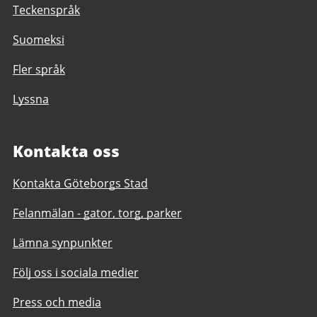
Teckenspråk
Suomeksi
Fler språk
Lyssna
Kontakta oss
Kontakta Göteborgs Stad
Felanmälan - gator, torg, parker
Lämna synpunkter
Följ oss i sociala medier
Press och media