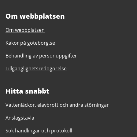
Om webbplatsen
Om webbplatsen
Kakor på goteborg.se
Behandling av personuppgifter
Tillgänglighetsredogörelse
Hitta snabbt
Vattenläckor, elavbrott och andra störningar
Anslagstavla
Sök handlingar och protokoll