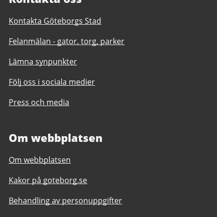
Kontakta Göteborgs Stad
Felanmälan - gator, torg, parker
Lämna synpunkter
Följ oss i sociala medier
Press och media
Om webbplatsen
Om webbplatsen
Kakor på goteborg.se
Behandling av personuppgifter