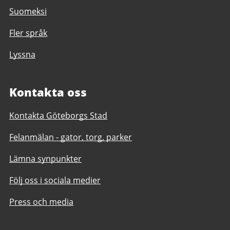
Suomeksi
Fler språk
Lyssna
Kontakta oss
Kontakta Göteborgs Stad
Felanmälan - gator, torg, parker
Lämna synpunkter
Följ oss i sociala medier
Press och media