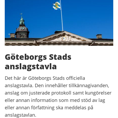
Göteborgs Stads
anslagstavla
Det här är Göteborgs Stads officiella
anslagstavla. Den innehåller tillkännagivanden,
anslag om justerade protokoll samt kungörelser
eller annan information som med stöd av lag
eller annan författning ska meddelas på
anslagstavlan.