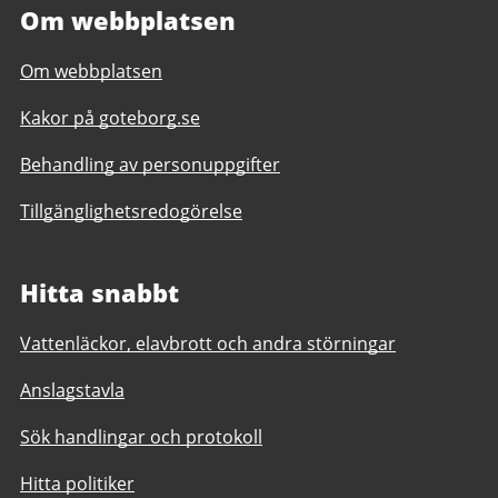
Om webbplatsen
Om webbplatsen
Kakor på goteborg.se
Behandling av personuppgifter
Tillgänglighetsredogörelse
Hitta snabbt
Vattenläckor, elavbrott och andra störningar
Anslagstavla
Sök handlingar och protokoll
Hitta politiker