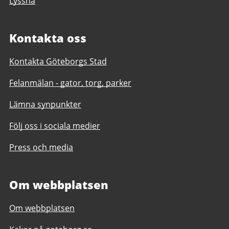
Lyssna
Kontakta oss
Kontakta Göteborgs Stad
Felanmälan - gator, torg, parker
Lämna synpunkter
Följ oss i sociala medier
Press och media
Om webbplatsen
Om webbplatsen