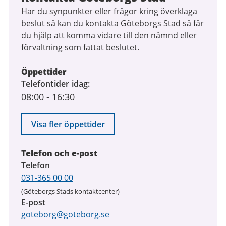
Har du synpunkter eller frågor kring överklaga
beslut så kan du kontakta Göteborgs Stad så får
du hjälp att komma vidare till den nämnd eller
förvaltning som fattat beslutet.
Öppettider
Telefontider idag
08:00
-
16:30
Visa fler öppettider
Telefon och e-post
Telefon
031-365 00 00
(Göteborgs Stads kontaktcenter)
E-post
goteborg@goteborg.se