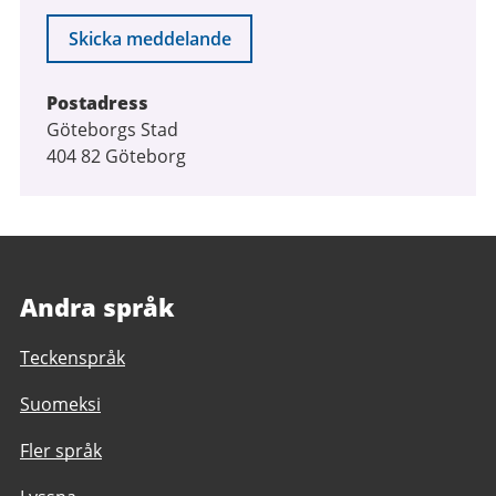
Skicka meddelande
Postadress
Göteborgs Stad
404 82 Göteborg
Andra språk
Teckenspråk
Suomeksi
Fler språk