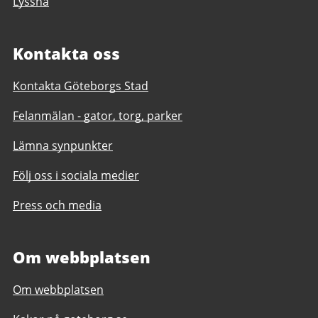
Lyssna
Kontakta oss
Kontakta Göteborgs Stad
Felanmälan - gator, torg, parker
Lämna synpunkter
Följ oss i sociala medier
Press och media
Om webbplatsen
Om webbplatsen