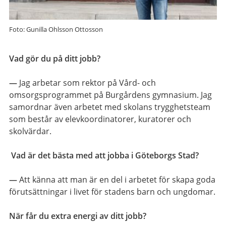
Foto: Gunilla Ohlsson Ottosson
Vad gör du på ditt jobb?
—
Jag arbetar som rektor på Vård- och
omsorgsprogrammet på Burgårdens gymnasium. Jag
samordnar även arbetet med skolans trygghetsteam
som består av elevkoordinatorer, kuratorer och
skolvärdar.
Vad är det bästa med att jobba i Göteborgs Stad?
—
Att känna att man är en del i arbetet för skapa goda
förutsättningar i livet för stadens barn och ungdomar.
När får du extra energi av ditt jobb?