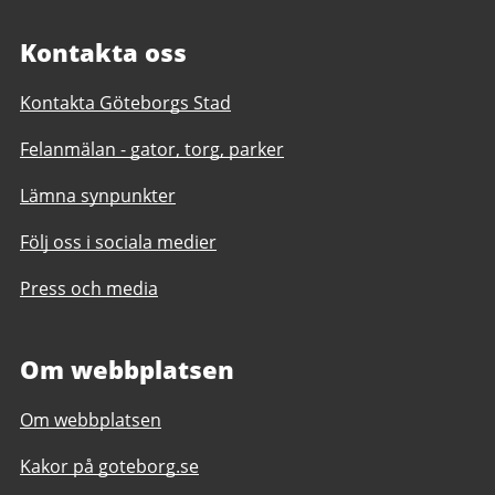
Kontakta oss
Kontakta Göteborgs Stad
Felanmälan - gator, torg, parker
Lämna synpunkter
Följ oss i sociala medier
Press och media
Om webbplatsen
Om webbplatsen
Kakor på goteborg.se