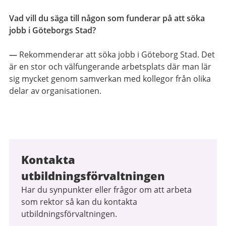
Vad vill du säga till någon som funderar på att söka
jobb i Göteborgs Stad?
—
Rekommenderar att söka jobb i Göteborg Stad. Det
är en stor och välfungerande arbetsplats där man lär
sig mycket genom samverkan med kollegor från olika
delar av organisationen.
Kontakta
utbildningsförvaltningen
Har du synpunkter eller frågor om att arbeta
som rektor så kan du kontakta
utbildningsförvaltningen.