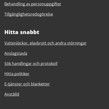
Behandling av personuppgifter
Tillgänglighetsredogörelse
Hitta snabbt
Vattenläckor, elavbrott och andra störningar
Anslagstavla
Sök handlingar och protokoll
Hitta politiker
E-tjänster och blanketter
Anställd