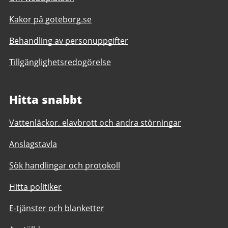
Kakor på goteborg.se
Behandling av personuppgifter
Tillgänglighetsredogörelse
Hitta snabbt
Vattenläckor, elavbrott och andra störningar
Anslagstavla
Sök handlingar och protokoll
Hitta politiker
E-tjänster och blanketter