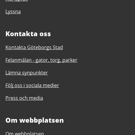
Lyssna
Kontakta oss
Kontakta Göteborgs Stad
Felanmälan - gator, torg, parker
Lämna synpunkter
Följ oss i sociala medier
Press och media
Om webbplatsen
Om webbplatsen