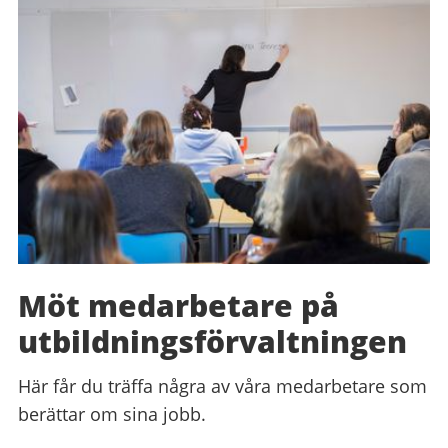
Möt medarbetare på
utbildningsförvaltningen
Här får du träffa några av våra medarbetare som
berättar om sina jobb.