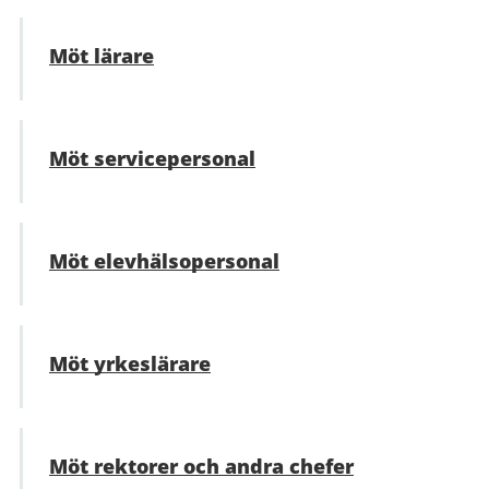
Möt lärare
Möt servicepersonal
Möt elevhälsopersonal
Möt yrkeslärare
Möt rektorer och andra chefer