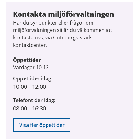
Kontakta miljöförvaltningen
Har du synpunkter eller frågor om
miljöförvaltningen så är du välkommen att
kontakta oss, via Göteborgs Stads
kontaktcenter.
Öppettider
Vardagar 10-12
Öppettider idag
10:00
-
12:00
Telefontider idag
08:00
-
16:30
Visa fler öppettider