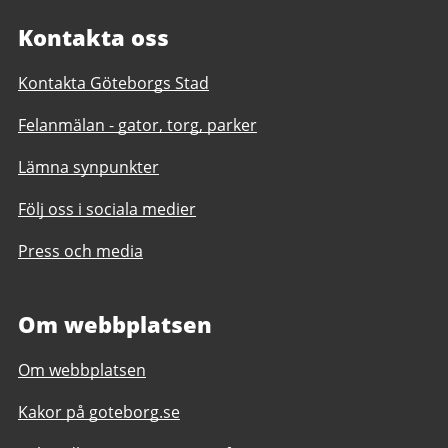
Kontakta oss
Kontakta Göteborgs Stad
Felanmälan - gator, torg, parker
Lämna synpunkter
Följ oss i sociala medier
Press och media
Om webbplatsen
Om webbplatsen
Kakor på goteborg.se