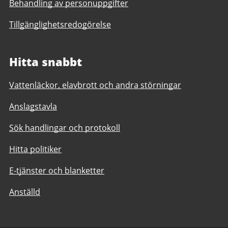
Behandling av personuppgifter
Tillgänglighetsredogörelse
Hitta snabbt
Vattenläckor, elavbrott och andra störningar
Anslagstavla
Sök handlingar och protokoll
Hitta politiker
E-tjänster och blanketter
Anställd