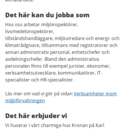
Det här kan du jobba som
Hos oss arbetar miljöinspektörer,
livsmedelsinspektörer,
tillståndshandläggare, miljöutredare och energi- och
klimatrådgivare, tillsammans med registratorer och
annan administrativ personal, enhetschefer och
avdelningschefer. Bland den administrativa
personalen finns till exempel jurister, ekonomer,
verksamhetsutvecklare, kommunikatörer, IT-
specialister och HR-specialister.
Läs mer om vad vi gör på sidan
Verksamheter inom
miljöförvaltningen
Det här erbjuder vi
Vi huserar i vårt charmiga hus Kronan på Karl