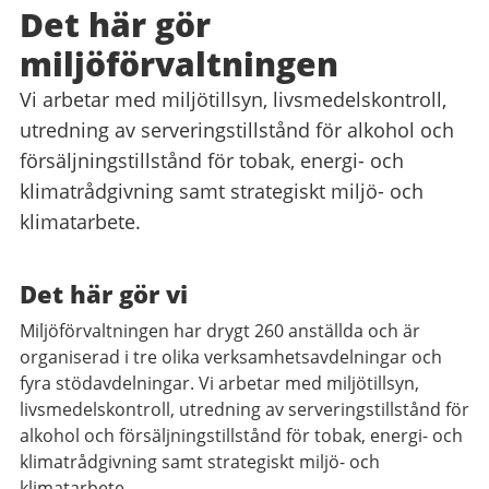
Det här gör
miljöförvaltningen
Vi arbetar med miljötillsyn, livsmedelskontroll,
utredning av serveringstillstånd för alkohol och
försäljningstillstånd för tobak, energi- och
klimatrådgivning samt strategiskt miljö- och
klimatarbete.
Det här gör vi
Miljöförvaltningen har drygt 260 anställda och är
organiserad i tre olika verksamhetsavdelningar och
fyra stödavdelningar. Vi arbetar med miljötillsyn,
livsmedelskontroll, utredning av serveringstillstånd för
alkohol och försäljningstillstånd för tobak, energi- och
klimatrådgivning samt strategiskt miljö- och
klimatarbete.