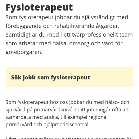
Fysioterapeut
Som fysioterapeut jobbar du självständigt med
förebyggande och rehabiliterande åtgärder.
Samtidigt är du med i ett tvärprofessionellt team
som arbetar med hälsa, omsorg och vård för
göteborgaren.
Relaterad
Sök jobb som fysioterapeut
information
Som fysioterapeut hos oss jobbar du med hälso- och
sjukvård på primärvårdsnivå. I ditt jobb ingår ofta att
samarbeta med andra, till exempel regional
primärvård och hjälpmedelscentral.