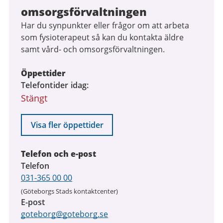
omsorgsförvaltningen
Har du synpunkter eller frågor om att arbeta
som fysioterapeut så kan du kontakta äldre
samt vård- och omsorgsförvaltningen.
Öppettider
Telefontider idag
Stängt
Visa fler öppettider
Telefon och e-post
Telefon
031-365 00 00
(Göteborgs Stads kontaktcenter)
E-post
goteborg@goteborg.se