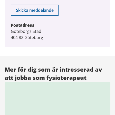
Skicka meddelande
Postadress
Göteborgs Stad
404 82 Göteborg
Mer för dig som är intresserad av
att jobba som fysioterapeut