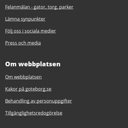
Felanmälan - gator, torg, parker
Lämna synpunkter
Följ oss i sociala medier
Press och media
Om webbplatsen
Om webbplatsen
Kakor på goteborg.se
Behandling av personuppgifter
Tillgänglighetsredogörelse