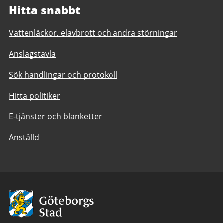
Hitta snabbt
Vattenläckor, elavbrott och andra störningar
Anslagstavla
Sök handlingar och protokoll
Hitta politiker
E-tjänster och blanketter
Anställd
Avsändare:
Göteborgs
Stad