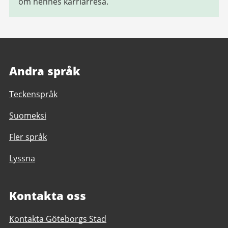
om hennes karriärresa.
Andra språk
Teckenspråk
Suomeksi
Fler språk
Lyssna
Kontakta oss
Kontakta Göteborgs Stad