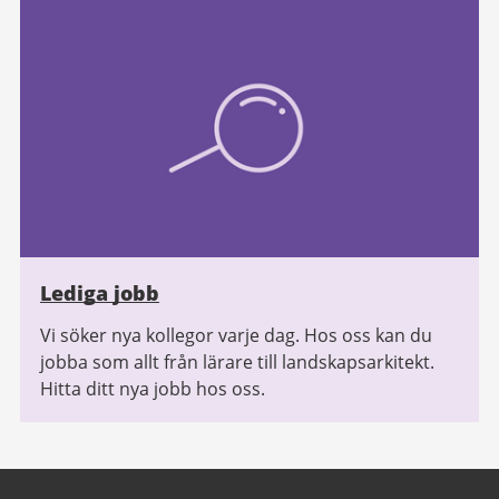
Lediga jobb
Vi söker nya kollegor varje dag. Hos oss kan du
jobba som allt från lärare till landskapsarkitekt.
Hitta ditt nya jobb hos oss.