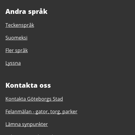
Andra språk
Teckenspråk
Suomeksi
Fler språk
Lyssna
Kontakta oss
Kontakta Göteborgs Stad
Felanmälan - gator, torg, parker
Lämna synpunkter