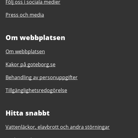
Följ oss i sociala medier
Press och media
Om webbplatsen
Om webbplatsen
Kakor på goteborg.se
Behandling av personuppgifter
Tillgänglighetsredogörelse
Hitta snabbt
Vattenläckor, elavbrott och andra störningar