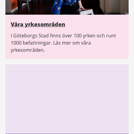
Våra yrkesområden
I Göteborgs Stad finns över 100 yrken och runt
1000 befattningar. Läs mer om våra
yrkesområden.