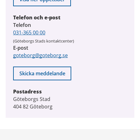
Telefon och e-post
Telefon
031-365 00 00
(Göteborgs Stads kontaktcenter)
E-post
goteborg@goteborg.se
Skicka meddelande
Postadress
Göteborgs Stad
404 82 Göteborg