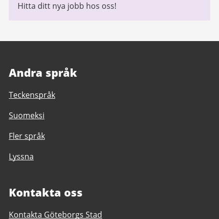
Hitta ditt nya jobb hos oss!
Andra språk
Teckenspråk
Suomeksi
Fler språk
Lyssna
Kontakta oss
Kontakta Göteborgs Stad