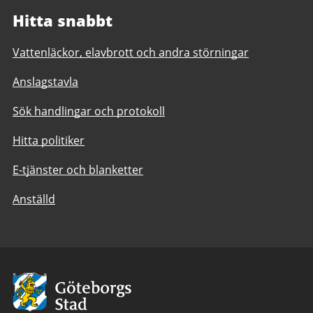
Hitta snabbt
Vattenläckor, elavbrott och andra störningar
Anslagstavla
Sök handlingar och protokoll
Hitta politiker
E-tjänster och blanketter
Anställd
Avsändare:
Göteborgs