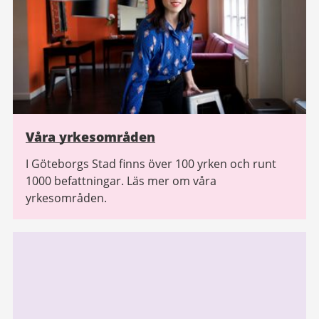
Våra yrkesområden
I Göteborgs Stad finns över 100 yrken och runt
1000 befattningar. Läs mer om våra
yrkesområden.