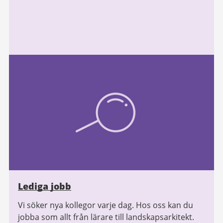
Lediga jobb
Vi söker nya kollegor varje dag. Hos oss kan du
jobba som allt från lärare till landskapsarkitekt.