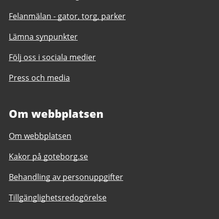
Felanmälan - gator, torg, parker
Lämna synpunkter
Följ oss i sociala medier
Press och media
Om webbplatsen
Om webbplatsen
Kakor på goteborg.se
Behandling av personuppgifter
Tillgänglighetsredogörelse