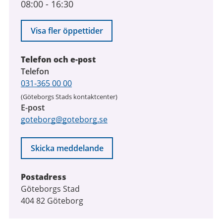
08:00
-
16:30
Visa fler öppettider
Telefon och e-post
Telefon
031-365 00 00
(Göteborgs Stads kontaktcenter)
E-post
goteborg@goteborg.se
Skicka meddelande
Postadress
Göteborgs Stad
404 82 Göteborg