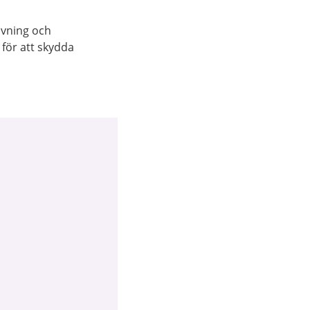
ivning och
 för att skydda