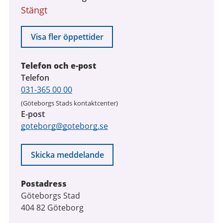
Stängt
Visa fler öppettider
Telefon och e-post
Telefon
031-365 00 00
(Göteborgs Stads kontaktcenter)
E-post
goteborg@goteborg.se
Skicka meddelande
Postadress
Göteborgs Stad
404 82 Göteborg