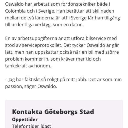
Oswaldo har arbetat som fordonstekniker både i
Colombia och i Sverige. Han berättar att skillnaden
mellan de två länderna är att i Sverige får han tillgång
till ordentliga verktyg, som en dator.
En av arbetsuppgifterna är att utföra bilservice med
stöd av serviceprotokollet. Det tycker Oswaldo är går
lätt, men han uppskattar också när en bil med större
problem kommer in, som kräver mer tid och
tankekraft av honom.
– Jag har faktiskt så roligt på mitt jobb. Det är som min
passion, säger Oswaldo.
Kontakta Göteborgs Stad
Öppettider
Telefontider idag