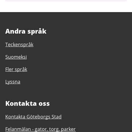
Andra språk
Teckenspråk
Suomeksi
Fler språk
Lyssna
Kontakta oss
Kontakta Göteborgs Stad
Felanmälan - gator, torg, parker