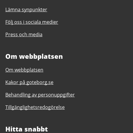
Lämna synpunkter
Följ oss i sociala medier
Press och media
Om webbplatsen
Om webbplatsen
Kakor på goteborg.se
Behandling av personuppgifter
Tillgänglighetsredogörelse
Hitta snabbt