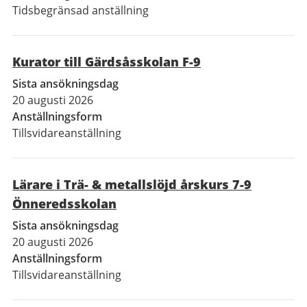
Tidsbegränsad anställning
Kurator till Gärdsåsskolan F-9
Sista ansökningsdag
20 augusti 2026
Anställningsform
Tillsvidareanställning
Lärare i Trä- & metallslöjd årskurs 7-9
Önneredsskolan
Sista ansökningsdag
20 augusti 2026
Anställningsform
Tillsvidareanställning