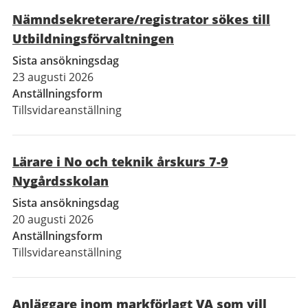
Nämndsekreterare/registrator sökes till
Utbildningsförvaltningen
Sista ansökningsdag
23 augusti 2026
Anställningsform
Tillsvidareanställning
Lärare i No och teknik årskurs 7-9
Nygårdsskolan
Sista ansökningsdag
20 augusti 2026
Anställningsform
Tillsvidareanställning
Anläggare inom markförlagt VA som vill