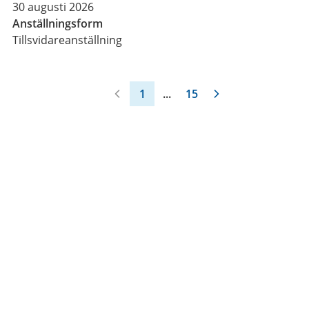
30 augusti 2026
Anställningsform
Tillsvidareanställning
1
...
15