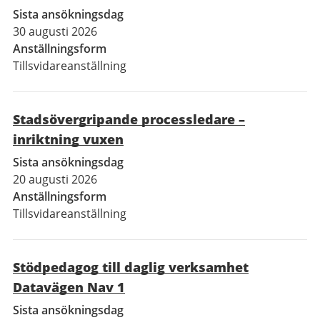
Sista ansökningsdag
30 augusti 2026
Anställningsform
Tillsvidareanställning
Stadsövergripande processledare –
inriktning vuxen
Sista ansökningsdag
20 augusti 2026
Anställningsform
Tillsvidareanställning
Stödpedagog till daglig verksamhet
Datavägen Nav 1
Sista ansökningsdag