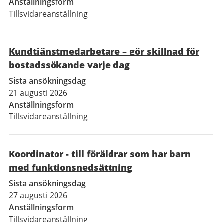
Anställningsform
Tillsvidareanställning
Kundtjänstmedarbetare – gör skillnad för
bostadssökande varje dag
Sista ansökningsdag
21 augusti 2026
Anställningsform
Tillsvidareanställning
Koordinator - till föräldrar som har barn
med funktionsnedsättning
Sista ansökningsdag
27 augusti 2026
Anställningsform
Tillsvidareanställning