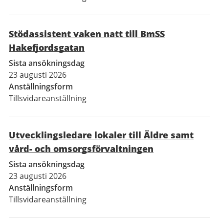
Stödassistent vaken natt till BmSS
Hakefjordsgatan
Sista ansökningsdag
23 augusti 2026
Anställningsform
Tillsvidareanställning
Utvecklingsledare lokaler till Äldre samt
vård- och omsorgsförvaltningen
Sista ansökningsdag
23 augusti 2026
Anställningsform
Tillsvidareanställning