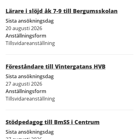
Lärare i slöjd åk 7-9 till Bergumsskolan
Sista ansökningsdag
20 augusti 2026
Anställningsform
Tillsvidareanställning
Föreståndare till Vintergatans HVB
Sista ansökningsdag
27 augusti 2026
Anställningsform
Tillsvidareanställning
Stödpedagog till BmSS i Centrum
Sista ansökningsdag