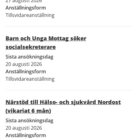
27 augusti 2026
Anställningsform
Tillsvidareanställning
Barn och Unga Mottag söker
socialsekreterare
Sista ansökningsdag
20 augusti 2026
Anställningsform
Tillsvidareanställning
Närstöd till Hälso- och sjukvård Nordost
(vikariat 6 mån)
Sista ansökningsdag
20 augusti 2026
Anställningsform