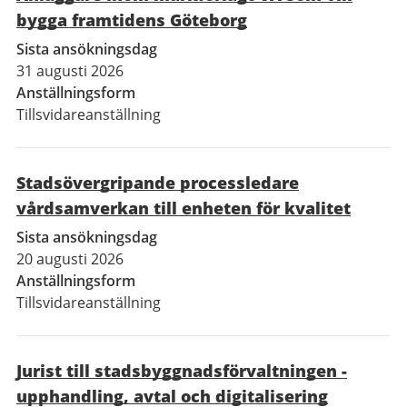
bygga framtidens Göteborg
Sista ansökningsdag
31 augusti 2026
Anställningsform
Tillsvidareanställning
Stadsövergripande processledare
vårdsamverkan till enheten för kvalitet
Sista ansökningsdag
20 augusti 2026
Anställningsform
Tillsvidareanställning
Jurist till stadsbyggnadsförvaltningen -
upphandling, avtal och digitalisering