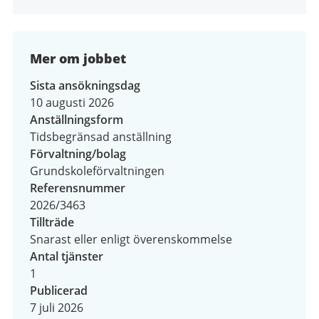
Mer om jobbet
Sista ansökningsdag
10 augusti 2026
Anställningsform
Tidsbegränsad anställning
Förvaltning/bolag
Grundskoleförvaltningen
Referensnummer
2026/3463
Tillträde
Snarast eller enligt överenskommelse
Antal tjänster
1
Publicerad
7 juli 2026