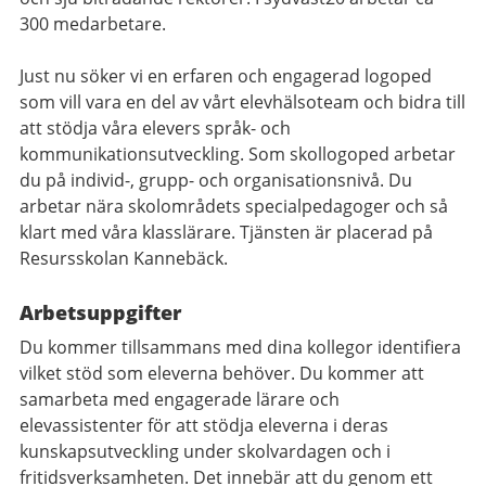
300 medarbetare.
Just nu söker vi en erfaren och engagerad logoped
som vill vara en del av vårt elevhälsoteam och bidra till
att stödja våra elevers språk- och
kommunikationsutveckling. Som skollogoped arbetar
du på individ-, grupp- och organisationsnivå. Du
arbetar nära skolområdets specialpedagoger och så
klart med våra klasslärare. Tjänsten är placerad på
Resursskolan Kannebäck.
Arbetsuppgifter
Du kommer tillsammans med dina kollegor identifiera
vilket stöd som eleverna behöver. Du kommer att
samarbeta med engagerade lärare och
elevassistenter för att stödja eleverna i deras
kunskapsutveckling under skolvardagen och i
fritidsverksamheten. Det innebär att du genom ett