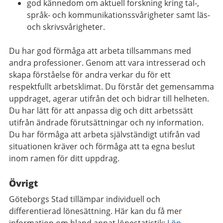
god kännedom om aktuell forskning kring tal-,
språk- och kommunikationssvårigheter samt läs-
och skrivsvårigheter.
Du har god förmåga att arbeta tillsammans med
andra professioner. Genom att vara intresserad och
skapa förståelse för andra verkar du för ett
respektfullt arbetsklimat. Du förstår det gemensamma
uppdraget, agerar utifrån det och bidrar till helheten.
Du har lätt för att anpassa dig och ditt arbetssätt
utifrån ändrade förutsättningar och ny information.
Du har förmåga att arbeta självständigt utifrån vad
situationen kräver och förmåga att ta egna beslut
inom ramen för ditt uppdrag.
Övrigt
Göteborgs Stad tillämpar individuell och
differentierad lönesättning. Här kan du få mer