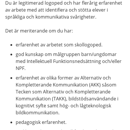
Du är legitimerad logoped och har flerårig erfarenhet
av arbete med att identifiera och stötta elever i
språkliga och kommunikativa svårigheter.
Det är meriterande om du har:
erfarenhet av arbetet som skollogoped.
god kunskap om målgruppen barn/ungdomar
med Intellektuell Funktionsnedsättning och/eller
NPF.
erfarenhet av olika former av Alternativ och
Kompletterande Kommunikation (AKK) såsom
Tecken som Alternativ och Kompletterande
Kommunikation (TAKK), bildstödsanvändande i
kognitivt syfte samt hög- och lågteknologisk
bildkommunikation.
pedagogisk erfarenhet.