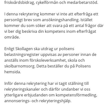
friskvårdsbidrag, cykelförmån och medarbetarstöd.
I denna rekrytering kommer vi inte att efterfråga ett
personligt brev som ansökningshandling. Istället
kommer du som söker att svara på ett antal frågor där
vi ber dig beskriva din kompetens inom efterfrågat
område.
Enligt Skollagen ska utdrag ur polisens
belastningsregister uppvisas av personer innan de
anställs inom förskoleverksamhet, skola och
skolbarnomsorg. Detta beställer du på Polisens
hemsida.
Inför denna rekrytering har vi tagit ställning till
rekryteringskanaler och därför undanber vi oss
ytterligare erbjudanden om kompetensförmedling,
annonserings- och rekryteringshjälp.