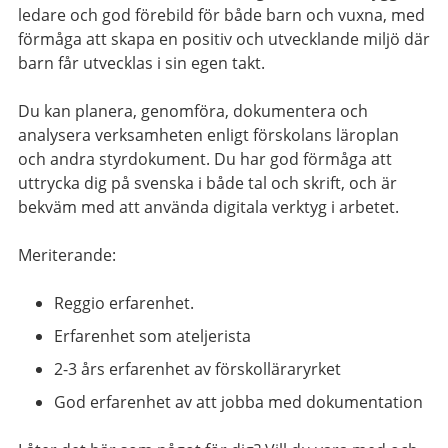
ledare och god förebild för både barn och vuxna, med
förmåga att skapa en positiv och utvecklande miljö där
barn får utvecklas i sin egen takt.
Du kan planera, genomföra, dokumentera och
analysera verksamheten enligt förskolans läroplan
och andra styrdokument. Du har god förmåga att
uttrycka dig på svenska i både tal och skrift, och är
bekväm med att använda digitala verktyg i arbetet.
Meriterande:
Reggio erfarenhet.
Erfarenhet som ateljerista
2-3 års erfarenhet av förskolläraryrket
God erfarenhet av att jobba med dokumentation