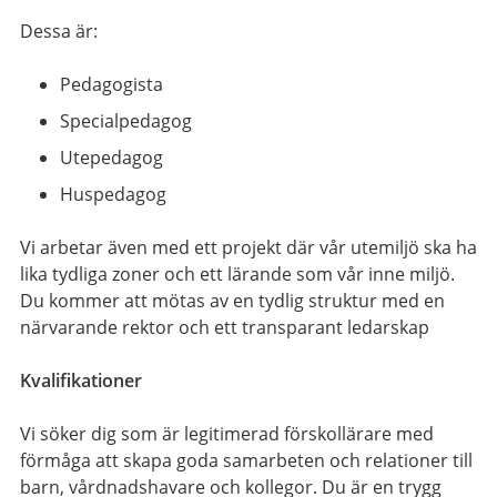
Dessa är:
Pedagogista
Specialpedagog
Utepedagog
Huspedagog
Vi arbetar även med ett projekt där vår utemiljö ska ha
lika tydliga zoner och ett lärande som vår inne miljö.
Du kommer att mötas av en tydlig struktur med en
närvarande rektor och ett transparant ledarskap
Kvalifikationer
Vi söker dig som är legitimerad förskollärare med
förmåga att skapa goda samarbeten och relationer till
barn, vårdnadshavare och kollegor. Du är en trygg