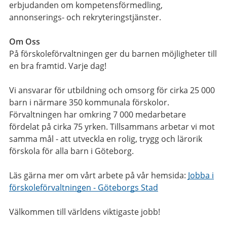
erbjudanden om kompetensförmedling,
annonserings- och rekryteringstjänster.
Om Oss
På förskoleförvaltningen ger du barnen möjligheter till
en bra framtid. Varje dag!
Vi ansvarar för utbildning och omsorg för cirka 25 000
barn i närmare 350 kommunala förskolor.
Förvaltningen har omkring 7 000 medarbetare
fördelat på cirka 75 yrken. Tillsammans arbetar vi mot
samma mål - att utveckla en rolig, trygg och lärorik
förskola för alla barn i Göteborg.
Läs gärna mer om vårt arbete på vår hemsida:
Jobba i
förskoleförvaltningen - Göteborgs Stad
Välkommen till världens viktigaste jobb!