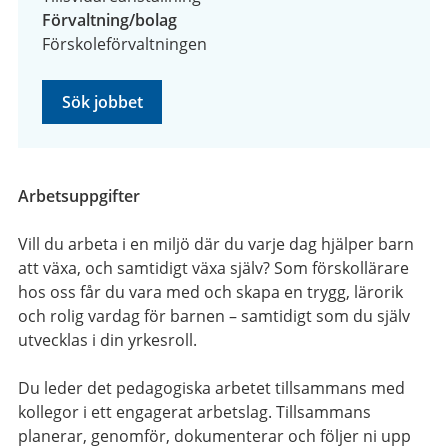
Förvaltning/bolag
Förskoleförvaltningen
Sök jobbet
Arbetsuppgifter
Vill du arbeta i en miljö där du varje dag hjälper barn
att växa, och samtidigt växa själv? Som förskollärare
hos oss får du vara med och skapa en trygg, lärorik
och rolig vardag för barnen – samtidigt som du själv
utvecklas i din yrkesroll.
Du leder det pedagogiska arbetet tillsammans med
kollegor i ett engagerat arbetslag. Tillsammans
planerar, genomför, dokumenterar och följer ni upp