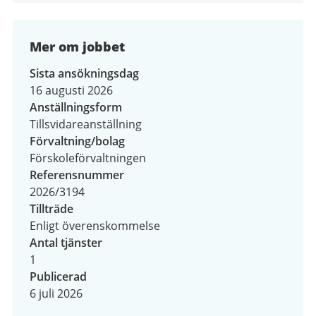
Mer om jobbet
Sista ansökningsdag
16 augusti 2026
Anställningsform
Tillsvidareanställning
Förvaltning/bolag
Förskoleförvaltningen
Referensnummer
2026/3194
Tillträde
Enligt överenskommelse
Antal tjänster
1
Publicerad
6 juli 2026