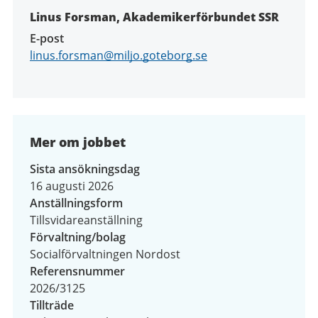
Linus Forsman, Akademikerförbundet SSR
E-post
linus.forsman@miljo.goteborg.se
Mer om jobbet
Sista ansökningsdag
16 augusti 2026
Anställningsform
Tillsvidareanställning
Förvaltning/bolag
Socialförvaltningen Nordost
Referensnummer
2026/3125
Tillträde