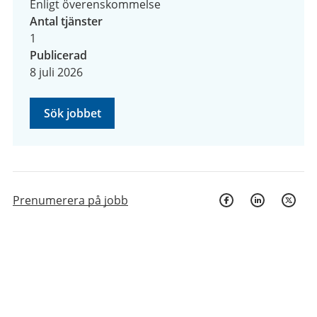
Enligt överenskommelse
Antal tjänster
1
Publicerad
8 juli 2026
Sök jobbet
Prenumerera på jobb