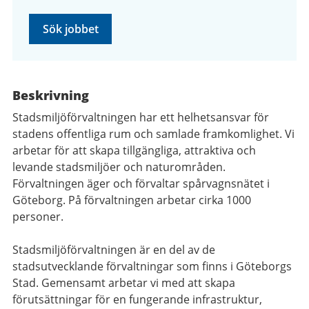
Sök jobbet
Beskrivning
Stadsmiljöförvaltningen har ett helhetsansvar för
stadens offentliga rum och samlade framkomlighet. Vi
arbetar för att skapa tillgängliga, attraktiva och
levande stadsmiljöer och naturområden.
Förvaltningen äger och förvaltar spårvagnsnätet i
Göteborg. På förvaltningen arbetar cirka 1000
personer.
Stadsmiljöförvaltningen är en del av de
stadsutvecklande förvaltningar som finns i Göteborgs
Stad. Gemensamt arbetar vi med att skapa
förutsättningar för en fungerande infrastruktur,