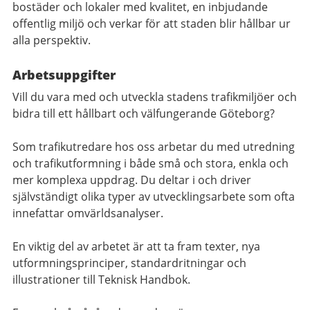
bostäder och lokaler med kvalitet, en inbjudande
offentlig miljö och verkar för att staden blir hållbar ur
alla perspektiv.
Arbetsuppgifter
Vill du vara med och utveckla stadens trafikmiljöer och
bidra till ett hållbart och välfungerande Göteborg?
Som trafikutredare hos oss arbetar du med utredning
och trafikutformning i både små och stora, enkla och
mer komplexa uppdrag. Du deltar i och driver
självständigt olika typer av utvecklingsarbete som ofta
innefattar omvärldsanalyser.
En viktig del av arbetet är att ta fram texter, nya
utformningsprinciper, standardritningar och
illustrationer till Teknisk Handbok.