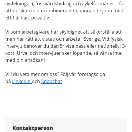
avdelningar), friskvårdsbidrag och cykelförmåner – för
att du ska kunna kombinera ett spännande jobb med
ett hållbart privatliv.
Vi som arbetsgivare har skyldighet att säkerställa att
man har rätt att vistas och arbeta i Sverige. Vid fysisk
intervju behöver du därför visa pass eller nationellt ID-
kort. Urval och intervjuer sker löpande, så vänta inte
med din ansökan!
Vill du veta mer om oss? Följ vår företagssida
på
LinkedIn
och
Snapchat
.
Kontaktperson