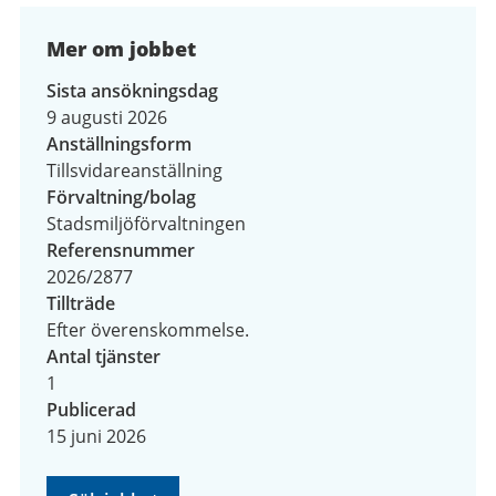
Mer om jobbet
Sista ansökningsdag
9 augusti 2026
Anställningsform
Tillsvidareanställning
Förvaltning/bolag
Stadsmiljöförvaltningen
Referensnummer
2026/2877
Tillträde
Efter överenskommelse.
Antal tjänster
1
Publicerad
15 juni 2026