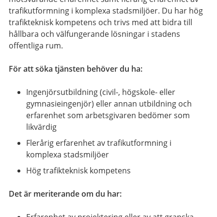
trafikutformning i komplexa stadsmiljöer. Du har hög
trafikteknisk kompetens och trivs med att bidra till
hållbara och välfungerande lösningar i stadens
offentliga rum.
För att söka tjänsten behöver du ha:
Ingenjörsutbildning (civil-, högskole- eller
gymnasieingenjör) eller annan utbildning och
erfarenhet som arbetsgivaren bedömer som
likvärdig
Flerårig erfarenhet av trafikutformning i
komplexa stadsmiljöer
Hög trafikteknisk kompetens
Det är meriterande om du har: