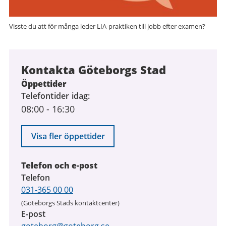
Visste du att för många leder LIA-praktiken till jobb efter examen?
Kontakta Göteborgs Stad
Öppettider
Telefontider idag
08:00
-
16:30
Visa fler öppettider
Telefon och e-post
Telefon
031-365 00 00
(Göteborgs Stads kontaktcenter)
E-post