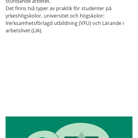
stundande arbetet.
Det finns två typer av praktik för studenter på
yrkeshögskolor, universitet och högskolor:
Verksamhetsförlagd utbildning (VFU) och Lärande i
arbetslivet (LIA).