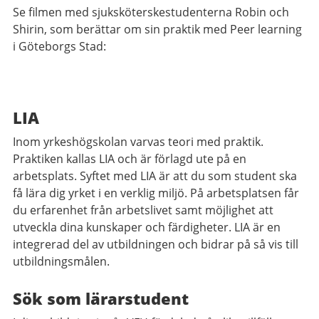
Se filmen med sjuksköterskestudenterna Robin och
Shirin, som berättar om sin praktik med Peer learning
i Göteborgs Stad:
LIA
Inom yrkeshögskolan varvas teori med praktik.
Praktiken kallas LIA och är förlagd ute på en
arbetsplats. Syftet med LIA är att du som student ska
få lära dig yrket i en verklig miljö. På arbetsplatsen får
du erfarenhet från arbetslivet samt möjlighet att
utveckla dina kunskaper och färdigheter. LIA är en
integrerad del av utbildningen och bidrar på så vis till
utbildningsmålen.
Sök som lärarstudent