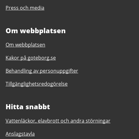
Press och media
Om webbplatsen
Om webbplatsen
Kakor på goteborg.se
Behandling av personuppgifter
Tillgänglighetsredogörelse
Hitta snabbt
Vattenläckor, elavbrott och andra störningar
Anslagstavla