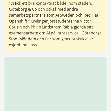
"Vi fick ett bra kontaktnät både inom staden,
Göteborg & Co och också med andra
samarbetspartners som AI Sweden och Red Hat
Openshift." Civilingenjörsstudenterna Victor
Cousin och Philip Lindström Rabia gjorde sitt
examensarbete om AI på Intraservice i Göteborgs
Stad. Möt dem och fler som gjort praktik eller
exjobb hos oss.