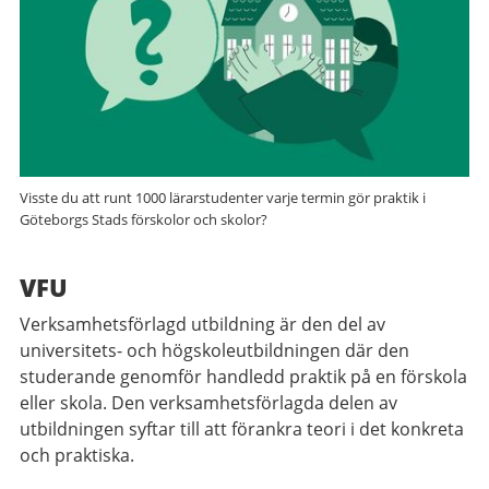
Visste du att runt 1000 lärarstudenter varje termin gör praktik i
Göteborgs Stads förskolor och skolor?
VFU
Verksamhetsförlagd utbildning är den del av
universitets- och högskoleutbildningen där den
studerande genomför handledd praktik på en förskola
eller skola. Den verksamhetsförlagda delen av
utbildningen syftar till att förankra teori i det konkreta
och praktiska.