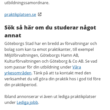
utbildningssamordnare.
praktikplatsen.se
Sök så här om du studerar något
annat
Göteborgs Stad har en bredd av förvaltningar och
bolag som kan ta emot praktikanter, till exempel
Miljöförvaltningen, Göteborgs Hamn AB,
Kulturförvaltningen och Göteborg & Co AB. Se vad
som passar för din utbildning under
Våra
yrkesområden
. Tänk på att ta kontakt med den
verksamhet du vill göra din praktik hos i god tid före
din praktikperiod.
Ibland annonserar vi även ut lediga praktikplatser
under
Lediga jobb
.