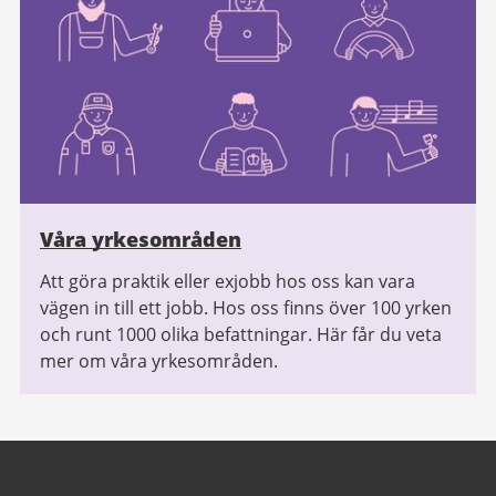
Våra yrkesområden
Att göra praktik eller exjobb hos oss kan vara
vägen in till ett jobb. Hos oss finns över 100 yrken
och runt 1000 olika befattningar. Här får du veta
mer om våra yrkesområden.