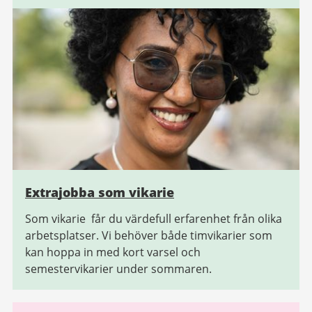
Extrajobba som vikarie
Som vikarie får du värdefull erfarenhet från olika
arbetsplatser. Vi behöver både timvikarier som
kan hoppa in med kort varsel och
semestervikarier under sommaren.