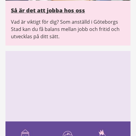
Så är det att jobba hos oss
Vad är viktigt för dig? Som anställd i Göteborgs
Stad kan du få balans mellan jobb och fritid och
utvecklas på ditt sätt.