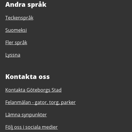
Andra språk
Teckenspråk
Suomeksi
Fler språk
Lyssna
Kontakta oss
Kontakta Göteborgs Stad
Felanmälan - gator, torg, parker
Lämna synpunkter
Följ oss i sociala medier