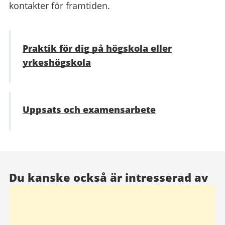
kontakter för framtiden.
Praktik för dig på högskola eller
yrkeshögskola
Uppsats och examensarbete
Du kanske också är intresserad av