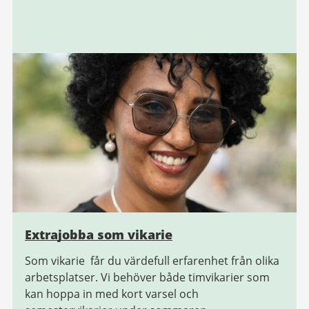
Extrajobba som vikarie
Som vikarie får du värdefull erfarenhet från olika
arbetsplatser. Vi behöver både timvikarier som
kan hoppa in med kort varsel och