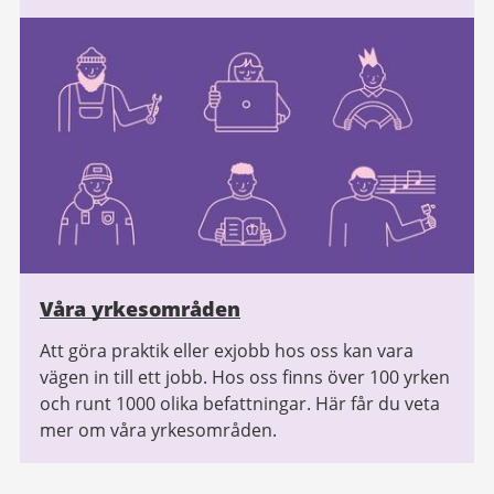
Våra yrkesområden
Att göra praktik eller exjobb hos oss kan vara
vägen in till ett jobb. Hos oss finns över 100 yrken
och runt 1000 olika befattningar. Här får du veta
mer om våra yrkesområden.