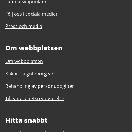
Lämna synpunkter
Följ oss i sociala medier
Press och media
Om webbplatsen
Om webbplatsen
Kakor på goteborg.se
Behandling av personuppgifter
Tillgänglighetsredogörelse
Hitta snabbt