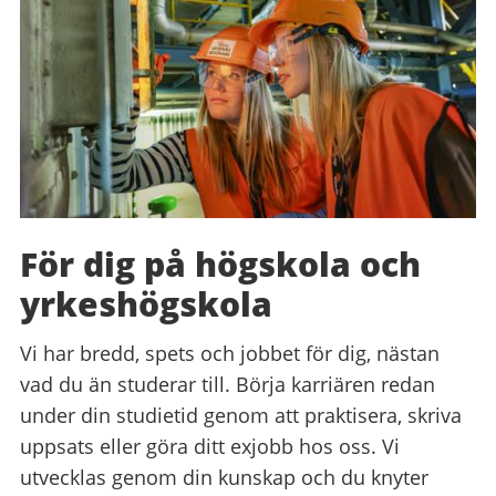
För dig på högskola och
yrkeshögskola
Vi har bredd, spets och jobbet för dig, nästan
vad du än studerar till. Börja karriären redan
under din studietid genom att praktisera, skriva
uppsats eller göra ditt exjobb hos oss. Vi
utvecklas genom din kunskap och du knyter