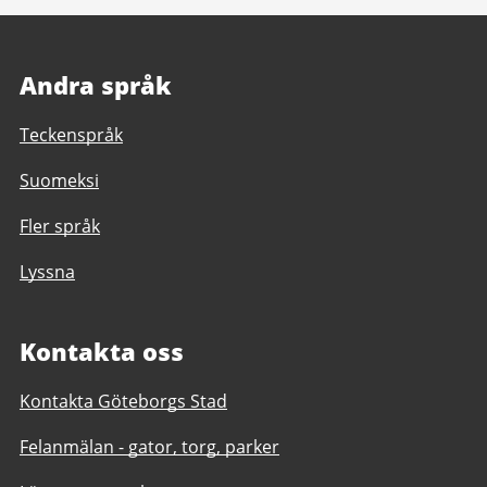
Andra språk
Teckenspråk
Suomeksi
Fler språk
Lyssna
Kontakta oss
Kontakta Göteborgs Stad
Felanmälan - gator, torg, parker