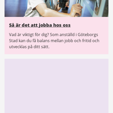
Så är det att jobba hos oss
Vad är viktigt för dig? Som anställd i Göteborgs
Stad kan du få balans mellan jobb och fritid och
utvecklas på ditt sätt.