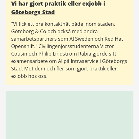
Vi har gjort praktik eller exjobb i
Göteborgs Stad
"Vi fick ett bra kontaktnät både inom staden,
Göteborg & Co och också med andra
samarbetspartners som AI Sweden och Red Hat
Openshift." Civilingenjörsstudenterna Victor
Cousin och Philip Lindström Rabia gjorde sitt
examensarbete om AI på Intraservice i Göteborgs
Stad. Möt dem och fler som gjort praktik eller
exjobb hos oss.