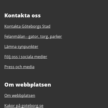
Kontakta oss
Kontakta Göteborgs Stad
Felanmälan - gator, torg, parker
Lämna synpunkter
Följ oss i sociala medier
Press och media
Om webbplatsen
Om webbplatsen
Kakor på goteborg.se