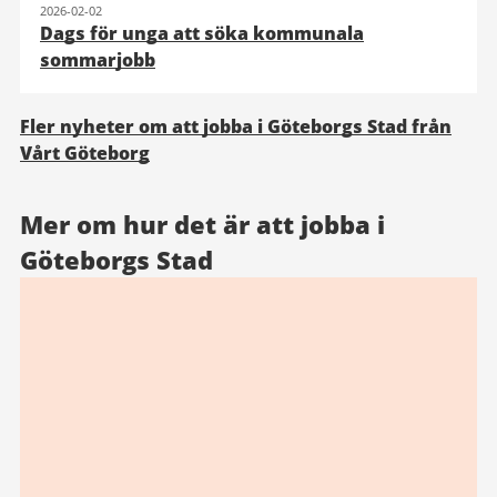
2026-02-02
Dags för unga att söka kommunala
sommarjobb
Fler nyheter om att jobba i Göteborgs Stad från
Vårt Göteborg
Mer om hur det är att jobba i
Göteborgs Stad