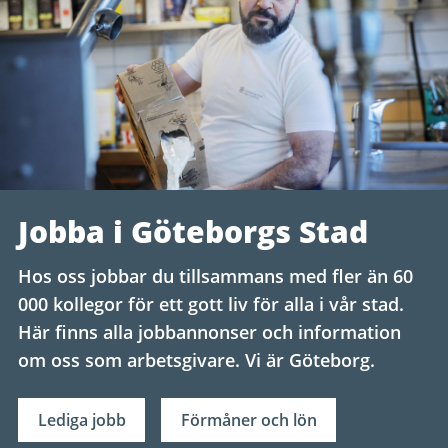
Jobba i Göteborgs Stad
Hos oss jobbar du tillsammans med fler än 60
000 kollegor för ett gott liv för alla i vår stad.
Här finns alla jobbannonser och information
om oss som arbetsgivare. Vi är Göteborg.
Lediga jobb
Förmåner och lön