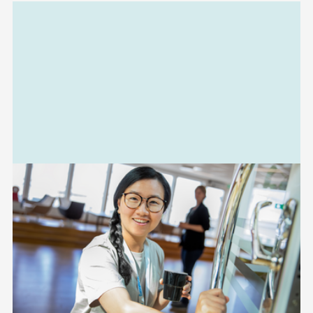
Relaterad
information