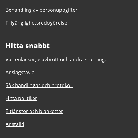
Behandling av personuppgifter
Tillgänglighetsredogörelse
Hitta snabbt
Vattenläckor, elavbrott och andra störningar
Anslagstavla
Sök handlingar och protokoll
Hitta politiker
E-tjänster och blanketter
Anställd