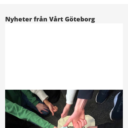
Nyheter från Vårt Göteborg