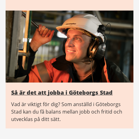
Så är det att jobba i Göteborgs Stad
Vad är viktigt för dig? Som anställd i Göteborgs
Stad kan du få balans mellan jobb och fritid och
utvecklas på ditt sätt.