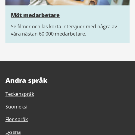
Möt medarbetare
Se filmer och läs korta intervjuer med några av
våra nästan 60 000 medarbetare.
Andra språk
Teckenspråk
Suomeksi
Fler språk
Lyssna