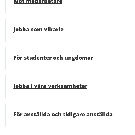
Möt medarbetare
Jobba som vikarie
För studenter och ungdomar
Jobba i våra verksamheter
För anställda och tidigare anställda