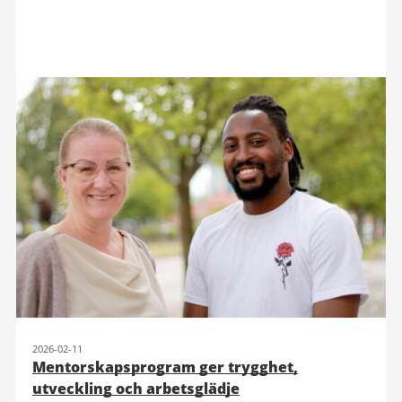
2026-02-11
Mentorskapsprogram ger trygghet,
utveckling och arbetsglädje