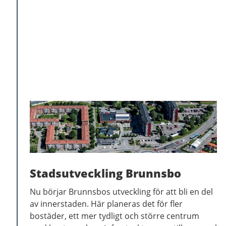
Stadsutveckling Brunnsbo
Nu börjar Brunnsbos utveckling för att bli en del
av innerstaden. Här planeras det för fler
bostäder, ett mer tydligt och större centrum