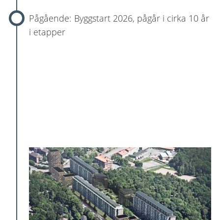
Byggstart 2026, pågår i cirka 10 år
i etapper