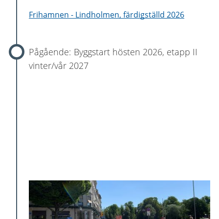
Frihamnen - Lindholmen, färdigställd 2026
Byggstart hösten 2026, etapp II
vinter/vår 2027