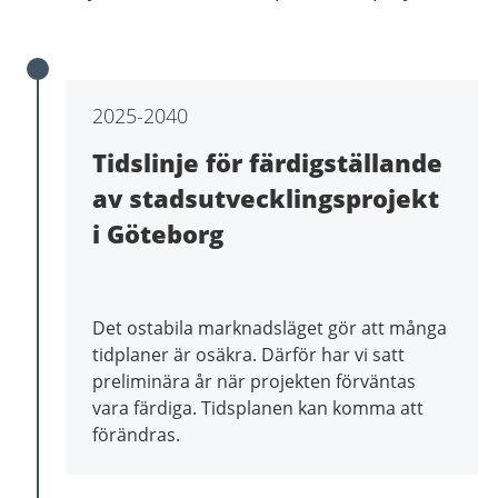
2025-2040
Tidslinje för färdigställande
av stadsutvecklingsprojekt
i Göteborg
Det ostabila marknadsläget gör att många
tidplaner är osäkra. Därför har vi satt
preliminära år när projekten förväntas
vara färdiga. Tidsplanen kan komma att
förändras.