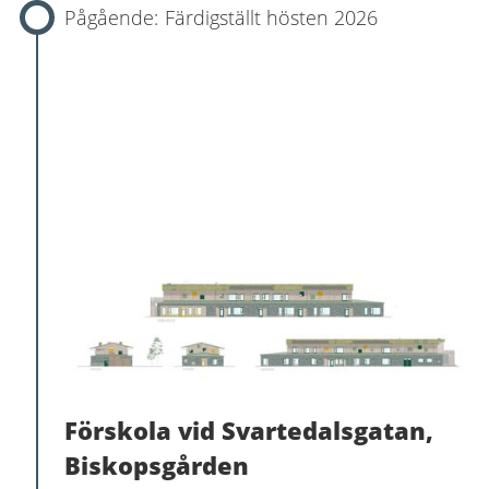
Färdigställt hösten 2026
Förskola vid Svartedalsgatan,
Biskopsgården