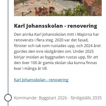
Karl Johansskolan - renovering
Den anrika Karl Johansskolan mitt i Majorna har
renoverats i flera steg. 2020 var det fasad,
fönster och tak som rustades upp, och 2024 året
gjordes den inre skolgården om. Under 2025
börjar insidan av byggnaden rustas upp, för att
den över 100 år gamla skolan ska kunna finnas
kvar i många år till.
Karl Johansskolan - renovering
Byggstart 2026 - färdigställs 2035