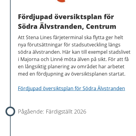
Fördjupad översiktsplan för
Södra Älvstranden, Centrum
Att Stena Lines färjeterminal ska flytta ger helt
nya förutsättningar för stadsutveckling längs
södra älvstranden. Här kan till exempel stadslivet
i Majorna och Linné möta älven på sikt. För att få
en långsiktig planering av området har arbetet
med en fördjupning av översiktsplanen startat.
Fördjupad översiktsplan för Södra Älvstranden
Färdigställt 2026