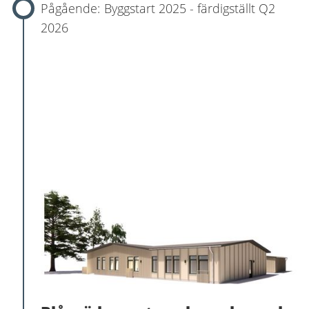
Byggstart 2025 - färdigställt Q2
2026