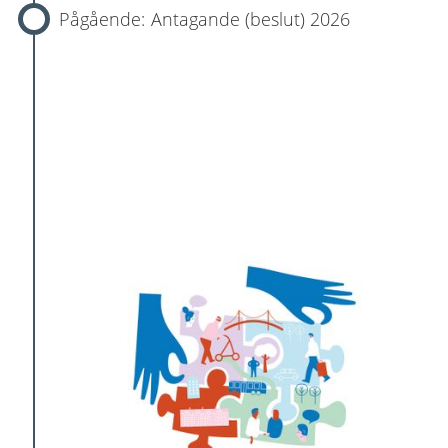
Antagande (beslut) 2026