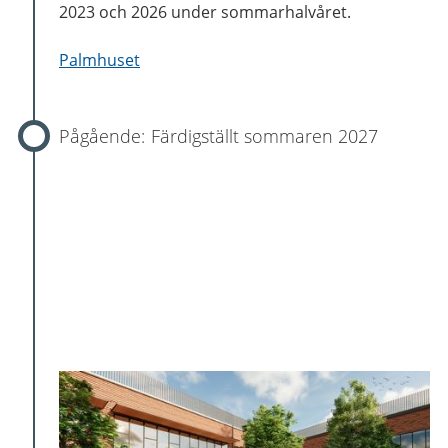
2023 och 2026 under sommarhalvåret.
Palmhuset
Färdigställt sommaren 2027