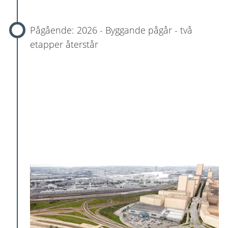
2026 - Byggande pågår - två
etapper återstår