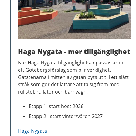
Haga Nygata - mer tillgänglighet
När Haga Nygata tillgänglighetsanpassas är det
ett Göteborgsförslag som blir verklighet.
Gatstenarna i mitten av gatan byts ut till ett slätt
stråk som gör det lättare att ta sig fram med
rullstol, rullator och barnvagn.
Etapp 1- start höst 2026
Etapp 2 - start vinter/våren 2027
Haga Nygata