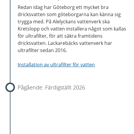
Redan idag har Göteborg ett mycket bra
dricksvatten som göteborgarna kan känna sig
trygga med. På Alelyckans vattenverk ska
Kretslopp och vatten installera något som kallas
för ultrafilter, för att säkra framtidens
dricksvatten. Lackarebäcks vattenverk har
ultrafilter sedan 2016.
Installation av ultrafilter för vatten
Färdigställt 2026