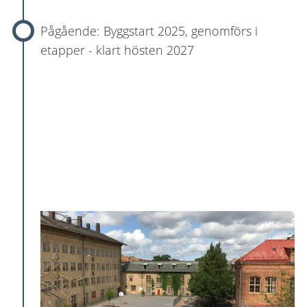
Byggstart 2025, genomförs i
etapper - klart hösten 2027