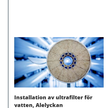
Installation av ultrafilter för
vatten, Alelyckan