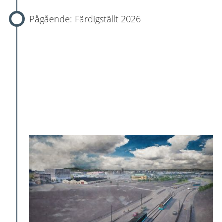
Färdigställt 2026