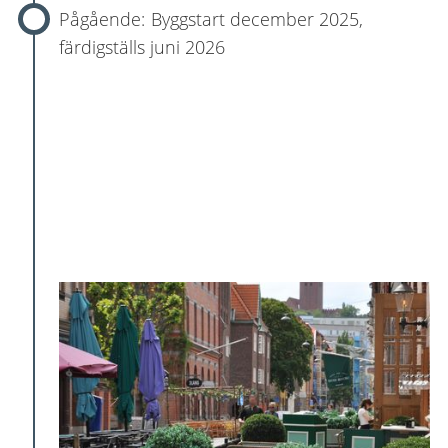
Byggstart december 2025,
färdigställs juni 2026