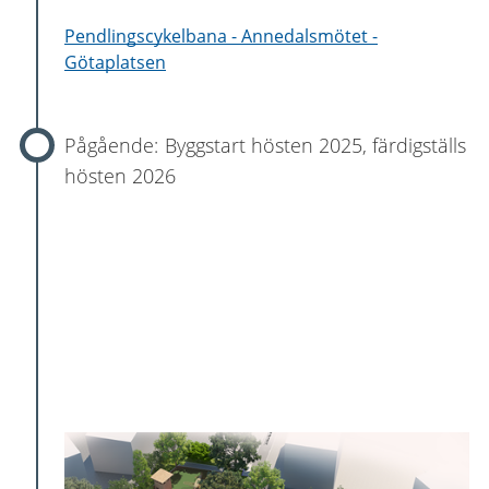
Pendlingscykelbana - Annedalsmötet -
Götaplatsen
Byggstart hösten 2025, färdigställs
hösten 2026