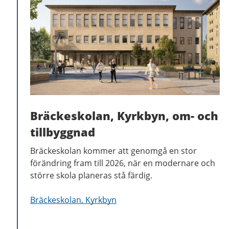
Bräckeskolan, Kyrkbyn, om- och
tillbyggnad
Bräckeskolan kommer att genomgå en stor
förändring fram till 2026, när en modernare och
större skola planeras stå färdig.
Bräckeskolan, Kyrkbyn