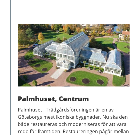
Palmhuset, Centrum
Palmhuset i Trädgårdsföreningen är en av
Göteborgs mest ikoniska byggnader. Nu ska den
både restaureras och moderniseras för att vara
redo för framtiden. Restaureringen pågår mellan