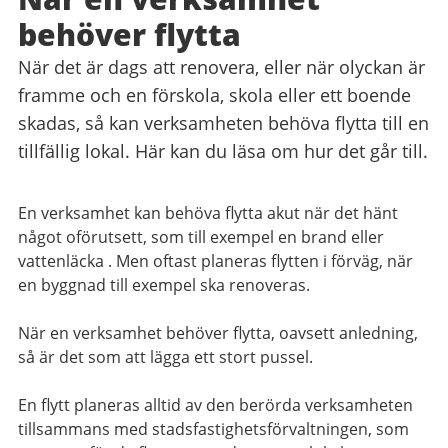
behöver flytta
När det är dags att renovera, eller när olyckan är
framme och en förskola, skola eller ett boende
skadas, så kan verksamheten behöva flytta till en
tillfällig lokal. Här kan du läsa om hur det går till.
En verksamhet kan behöva flytta akut när det hänt
något oförutsett, som till exempel en brand eller
vattenläcka . Men oftast planeras flytten i förväg, när
en byggnad till exempel ska renoveras.
När en verksamhet behöver flytta, oavsett anledning,
så är det som att lägga ett stort pussel.
En flytt planeras alltid av den berörda verksamheten
tillsammans med stadsfastighetsförvaltningen, som