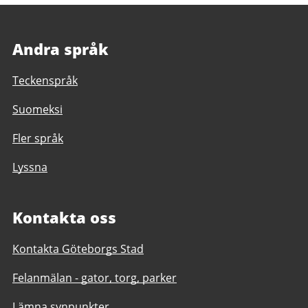
Andra språk
Teckenspråk
Suomeksi
Fler språk
Lyssna
Kontakta oss
Kontakta Göteborgs Stad
Felanmälan - gator, torg, parker
Lämna synpunkter