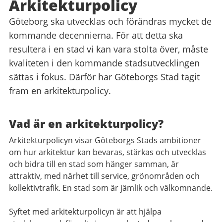
Arkitekturpolicy
Göteborg ska utvecklas och förändras mycket de
kommande decennierna. För att detta ska
resultera i en stad vi kan vara stolta över, måste
kvaliteten i den kommande stadsutvecklingen
sättas i fokus. Därför har Göteborgs Stad tagit
fram en arkitekturpolicy.
Vad är en arkitekturpolicy?
Arkitekturpolicyn visar Göteborgs Stads ambitioner
om hur arkitektur kan bevaras, stärkas och utvecklas
och bidra till en stad som hänger samman, är
attraktiv, med närhet till service, grönområden och
kollektivtrafik. En stad som är jämlik och välkomnande.
Syftet med arkitekturpolicyn är att hjälpa