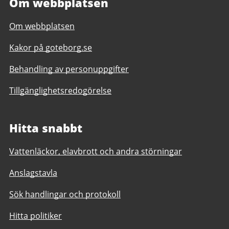
Om webbplatsen
Om webbplatsen
Kakor på goteborg.se
Behandling av personuppgifter
Tillgänglighetsredogörelse
Hitta snabbt
Vattenläckor, elavbrott och andra störningar
Anslagstavla
Sök handlingar och protokoll
Hitta politiker