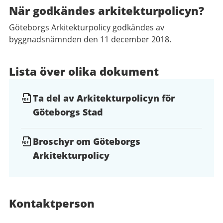
När godkändes arkitekturpolicyn?
Göteborgs Arkitekturpolicy godkändes av
byggnadsnämnden den 11 december 2018.
Lista över olika dokument
Ta del av Arkitekturpolicyn för
Göteborgs Stad
Broschyr om Göteborgs
Arkitekturpolicy
Kontaktperson