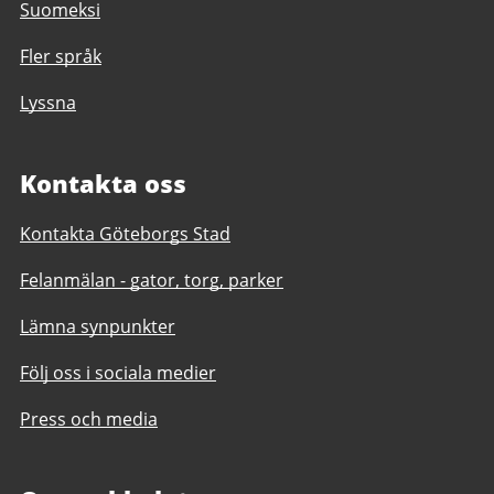
Suomeksi
Fler språk
Lyssna
Kontakta oss
Kontakta Göteborgs Stad
Felanmälan - gator, torg, parker
Lämna synpunkter
Följ oss i sociala medier
Press och media