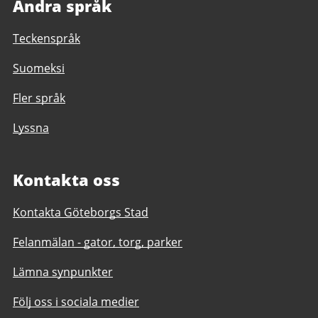
Andra språk
Teckenspråk
Suomeksi
Fler språk
Lyssna
Kontakta oss
Kontakta Göteborgs Stad
Felanmälan - gator, torg, parker
Lämna synpunkter
Följ oss i sociala medier