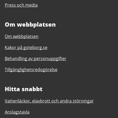
Press och media
Om webbplatsen
Om webbplatsen
Kakor på goteborg.se
Behandling av personuppgifter
Tillgänglighetsredogörelse
Hitta snabbt
Vattenläckor, elavbrott och andra störningar
Anslagstavla