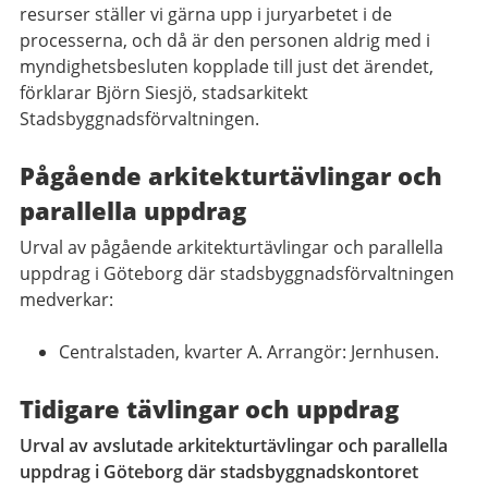
resurser ställer vi gärna upp i juryarbetet i de
processerna, och då är den personen aldrig med i
myndighetsbesluten kopplade till just det ärendet,
förklarar Björn Siesjö, stadsarkitekt
Stadsbyggnadsförvaltningen.
Pågående arkitekturtävlingar och
parallella uppdrag
Urval av pågående arkitekturtävlingar och parallella
uppdrag i Göteborg där stadsbyggnadsförvaltningen
medverkar:
Centralstaden, kvarter A. Arrangör: Jernhusen.
Tidigare tävlingar och uppdrag
Urval av avslutade arkitekturtävlingar och parallella
uppdrag i Göteborg där stadsbyggnadskontoret