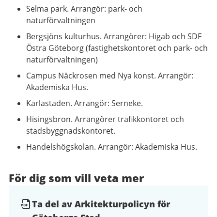
Selma park. Arrangör: park- och
naturförvaltningen
Bergsjöns kulturhus. Arrangörer: Higab och SDF
Östra Göteborg (fastighetskontoret och park- och
naturförvaltningen)
Campus Näckrosen med Nya konst. Arrangör:
Akademiska Hus.
Karlastaden. Arrangör: Serneke.
Hisingsbron. Arrangörer trafikkontoret och
stadsbyggnadskontoret.
Handelshögskolan. Arrangör: Akademiska Hus.
För dig som vill veta mer
Ta del av Arkitekturpolicyn för