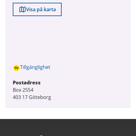
Visa på karta
Tillgänglighet
Postadress
Box 2554
403 17 Göteborg