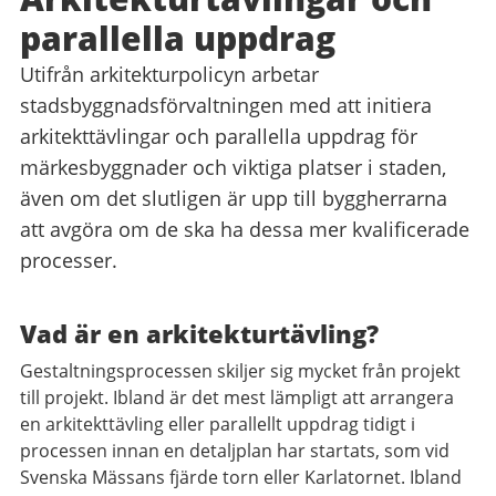
parallella uppdrag
Utifrån arkitekturpolicyn arbetar
stadsbyggnadsförvaltningen med att initiera
arkitekttävlingar och parallella uppdrag för
märkesbyggnader och viktiga platser i staden,
även om det slutligen är upp till byggherrarna
att avgöra om de ska ha dessa mer kvalificerade
processer.
Vad är en arkitekturtävling?
Gestaltningsprocessen skiljer sig mycket från projekt
till projekt. Ibland är det mest lämpligt att arrangera
en arkitekttävling eller parallellt uppdrag tidigt i
processen innan en detaljplan har startats, som vid
Svenska Mässans fjärde torn eller Karlatornet. Ibland