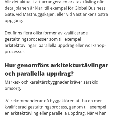
blir det aktuellt att arrangera en arkitekttävling när
detaljplanen är klar, till exempel för Global Business
Gate, vid Masthuggskajen, eller vid Västlänkens östra
uppgång.
Det finns flera olika former av kvalificerade
gestaltningsprocesser som till exempel
arkitekttävlingar, parallella uppdrag eller workshop-
processer.
Hur genomförs arkitekturtävlingar
och parallella uppdrag?
Märkes- och karaktärsbyggnader kräver särskild
omsorg.
-Vi rekommenderar då byggaktören att ha en mer
kvalificerad gestaltningsprocess, genom till exempel
en arkitekttävling eller parallella uppdrag. När vi har