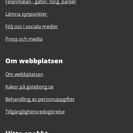
Felanmälan - gator, torg, parker
Lämna synpunkter
Följ oss i sociala medier
Press och media
Om webbplatsen
Om webbplatsen
Kakor på goteborg.se
Behandling av personuppgifter
Tillgänglighetsredogörelse