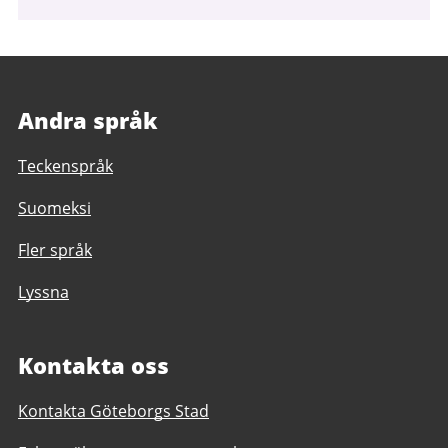
Andra språk
Teckenspråk
Suomeksi
Fler språk
Lyssna
Kontakta oss
Kontakta Göteborgs Stad