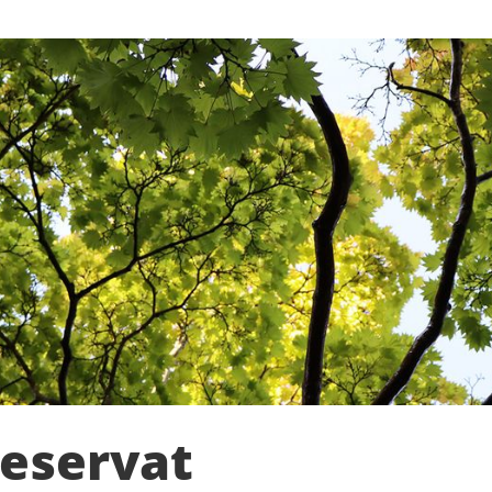
reservat