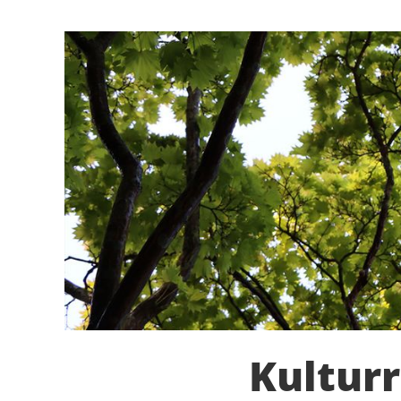
Kultur