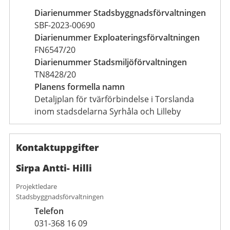
Diarienummer Stadsbyggnadsförvaltningen
SBF-2023-00690
Diarienummer Exploateringsförvaltningen
FN6547/20
Diarienummer Stadsmiljöförvaltningen
TN8428/20
Planens formella namn
Detaljplan för tvärförbindelse i Torslanda
inom stadsdelarna Syrhåla och Lilleby
Kontaktuppgifter
Sirpa Antti- Hilli
Projektledare
Stadsbyggnadsförvaltningen
Telefon
031-368 16 09