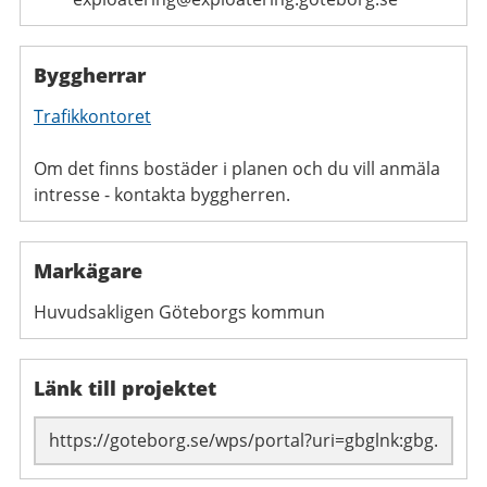
Byggherrar
Trafikkontoret
Om det finns bostäder i planen och du vill anmäla
intresse - kontakta byggherren.
Markägare
Huvudsakligen Göteborgs kommun
Länk till projektet