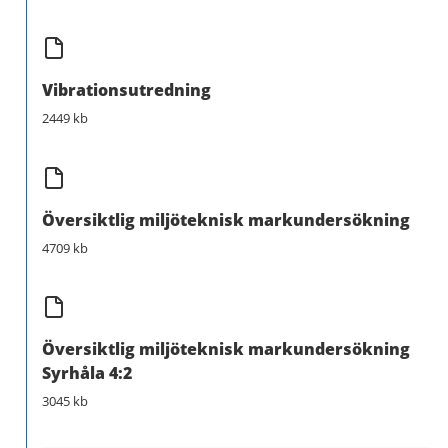
Vibrationsutredning
2449 kb
Översiktlig miljöteknisk markundersökning
4709 kb
Översiktlig miljöteknisk markundersökning
Syrhåla 4:2
3045 kb