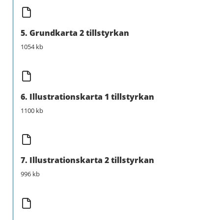
5. Grundkarta 2 tillstyrkan
1054 kb
6. Illustrationskarta 1 tillstyrkan
1100 kb
7. Illustrationskarta 2 tillstyrkan
996 kb