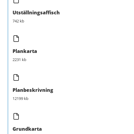
Utställningsaffisch
742 kb
Plankarta
2231 kb
Planbeskrivning
12199 kb
Grundkarta