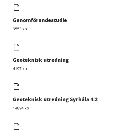
Genomförandestudie
9553 kb
Geoteknisk utredning
4197 kb
Geoteknisk utredning Syrhåla 4:2
14894 kb