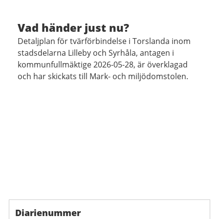
Vad händer just nu?
Detaljplan för tvärförbindelse i Torslanda inom
stadsdelarna Lilleby och Syrhåla, antagen i
kommunfullmäktige 2026-05-28, är överklagad
och har skickats till Mark- och miljödomstolen.
Diarienummer