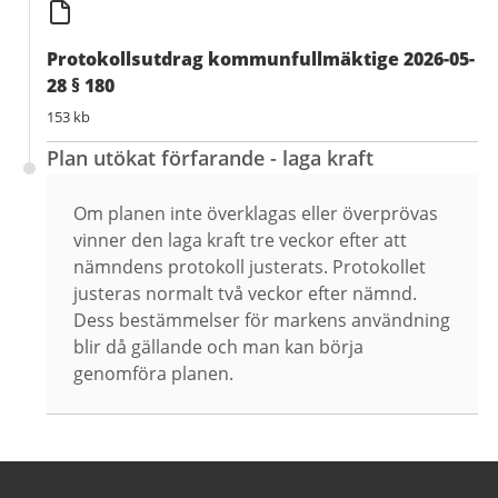
Protokollsutdrag kommunfullmäktige 2026-05-
28 § 180
153 kb
Plan utökat förfarande - laga kraft
Om planen inte överklagas eller överprövas
vinner den laga kraft tre veckor efter att
nämndens protokoll justerats. Protokollet
justeras normalt två veckor efter nämnd.
Dess bestämmelser för markens användning
blir då gällande och man kan börja
genomföra planen.