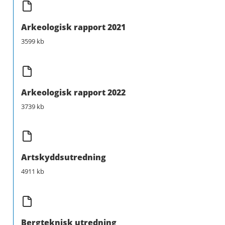
Arkeologisk rapport 2021
3599 kb
Arkeologisk rapport 2022
3739 kb
Artskyddsutredning
4911 kb
Bergteknisk utredning