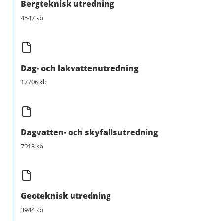
Bergteknisk utredning
4547 kb
Dag- och lakvattenutredning
17706 kb
Dagvatten- och skyfallsutredning
7913 kb
Geoteknisk utredning
3944 kb