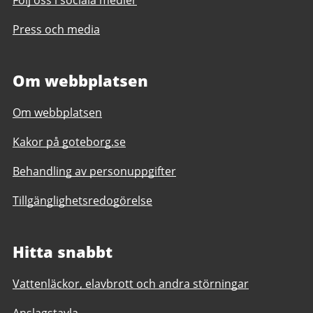
Press och media
Om webbplatsen
Om webbplatsen
Kakor på goteborg.se
Behandling av personuppgifter
Tillgänglighetsredogörelse
Hitta snabbt
Vattenläckor, elavbrott och andra störningar
Anslagstavla