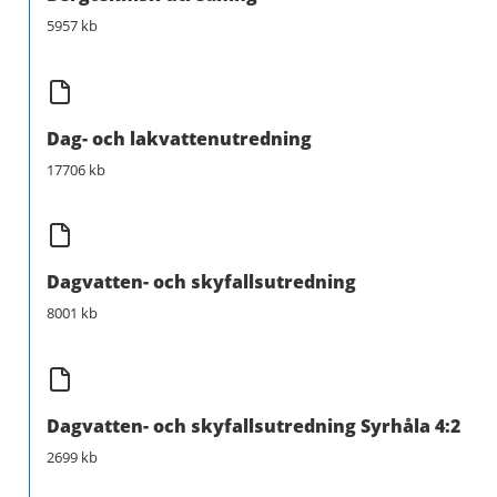
5957 kb
Dag- och lakvattenutredning
17706 kb
Dagvatten- och skyfallsutredning
8001 kb
Dagvatten- och skyfallsutredning Syrhåla 4:2
2699 kb