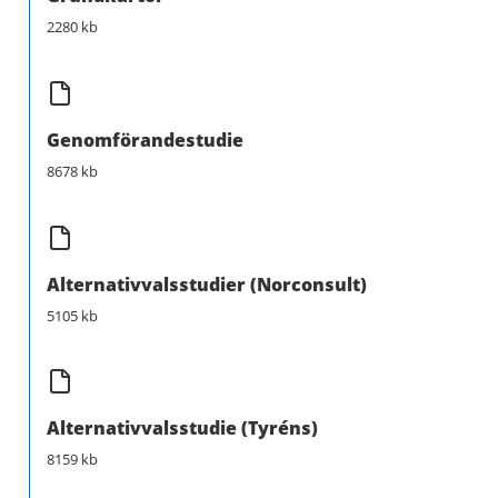
2280 kb
Genomförandestudie
8678 kb
Alternativvalsstudier (Norconsult)
5105 kb
Alternativvalsstudie (Tyréns)
8159 kb