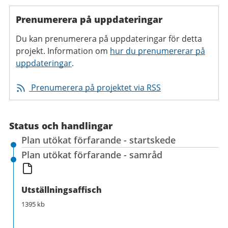
Prenumerera på uppdateringar
Du kan prenumerera på uppdateringar för detta
projekt. Information om
hur du prenumererar på
uppdateringar
.
Prenumerera på projektet via RSS
Status och handlingar
Plan utökat förfarande - startskede
Plan utökat förfarande - samråd
Utställningsaffisch
1395 kb