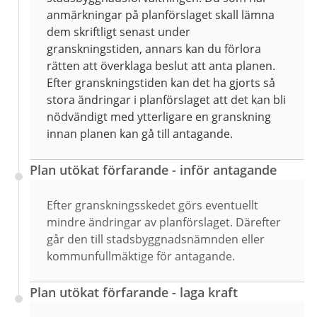
anmärkningar på planförslaget skall lämna
dem skriftligt senast under
granskningstiden, annars kan du förlora
rätten att överklaga beslut att anta planen.
Efter granskningstiden kan det ha gjorts så
stora ändringar i planförslaget att det kan bli
nödvändigt med ytterligare en granskning
innan planen kan gå till antagande.
Plan utökat förfarande - inför antagande
Efter granskningsskedet görs eventuellt
mindre ändringar av planförslaget. Därefter
går den till stadsbyggnadsnämnden eller
kommunfullmäktige för antagande.
Plan utökat förfarande - laga kraft