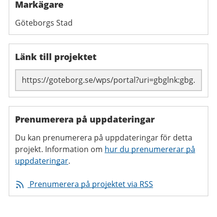
Markägare
Göteborgs Stad
Länk till projektet
Prenumerera på uppdateringar
Du kan prenumerera på uppdateringar för detta
projekt. Information om
hur du prenumererar på
uppdateringar
.
Prenumerera på projektet via RSS