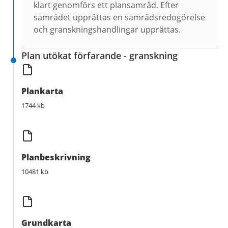
klart genomförs ett plansamråd. Efter
samrådet upprättas en samrådsredogörelse
och granskningshandlingar upprättas.
Plan utökat förfarande - granskning
Plankarta
1744 kb
Planbeskrivning
10481 kb
Grundkarta