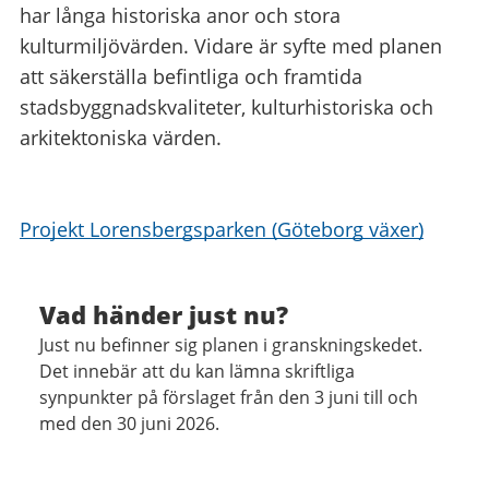
har långa historiska anor och stora
kulturmiljövärden. Vidare är syfte med planen
att säkerställa befintliga och framtida
stadsbyggnadskvaliteter, kulturhistoriska och
arkitektoniska värden.
Projekt Lorensbergsparken (Göteborg växer)
Vad händer just nu?
Just nu befinner sig planen i granskningskedet.
Det innebär att du kan lämna skriftliga
synpunkter på förslaget från den 3 juni till och
med den 30 juni 2026.