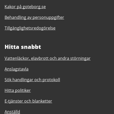
Kakor på goteborg.se
Behandling av personuppgifter
Tillgänglighetsredogörelse
Hitta snabbt
Vattenläckor, elavbrott och andra störningar
Anslagstavla
Sök handlingar och protokoll
Hitta politiker
E-tjänster och blanketter
Anställd