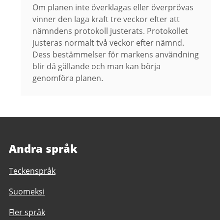
Om planen inte överklagas eller överprövas
vinner den laga kraft tre veckor efter att
nämndens protokoll justerats. Protokollet
justeras normalt två veckor efter nämnd.
Dess bestämmelser för markens användning
blir då gällande och man kan börja
genomföra planen.
Andra språk
Teckenspråk
Suomeksi
Fler språk