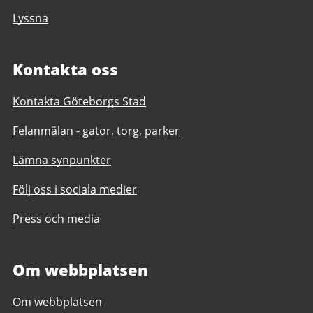
Lyssna
Kontakta oss
Kontakta Göteborgs Stad
Felanmälan - gator, torg, parker
Lämna synpunkter
Följ oss i sociala medier
Press och media
Om webbplatsen
Om webbplatsen