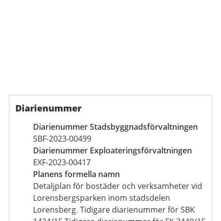
Diarienummer
Diarienummer Stadsbyggnadsförvaltningen
SBF-2023-00499
Diarienummer Exploateringsförvaltningen
EXF-2023-00417
Planens formella namn
Detaljplan för bostäder och verksamheter vid
Lorensbergsparken inom stadsdelen
Lorensberg. Tidigare diarienummer för SBK