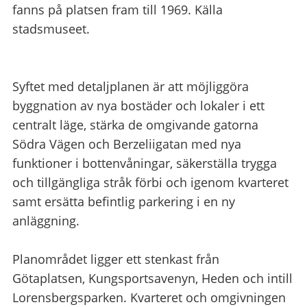
fanns på platsen fram till 1969. Källa
stadsmuseet.
Syftet med detaljplanen är att möjliggöra
byggnation av nya bostäder och lokaler i ett
centralt läge, stärka de omgivande gatorna
Södra Vägen och Berzeliigatan med nya
funktioner i bottenvåningar, säkerställa trygga
och tillgängliga stråk förbi och igenom kvarteret
samt ersätta befintlig parkering i en ny
anläggning.
Planområdet ligger ett stenkast från
Götaplatsen, Kungsportsavenyn, Heden och intill
Lorensbergsparken. Kvarteret och omgivningen