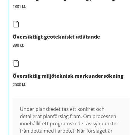
1381 kb
Översiktligt geotekniskt utlåtande
398 kb
Översiktlig miljöteknisk markundersökning
2500 kb
Under planskedet tas ett konkret och
detaljerat planförslag fram. Om processen
innehållit ett programskede tas synpunkter
från detta med i arbetet. När förslaget är