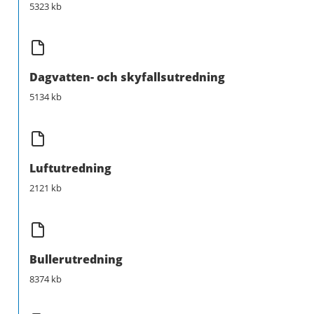
5323 kb
Dagvatten- och skyfallsutredning
5134 kb
Luftutredning
2121 kb
Bullerutredning
8374 kb