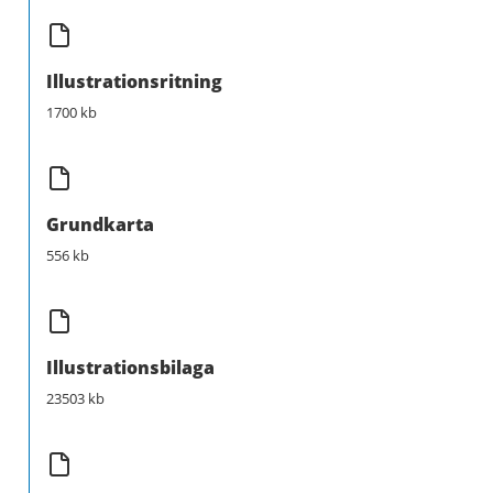
Illustrationsritning
1700 kb
Grundkarta
556 kb
Illustrationsbilaga
23503 kb