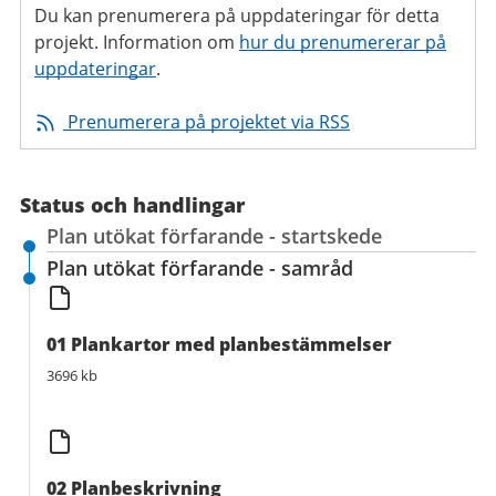
Du kan prenumerera på uppdateringar för detta
projekt. Information om
hur du prenumererar på
uppdateringar
.
Prenumerera på projektet via RSS
Status och handlingar
Plan utökat förfarande - startskede
Plan utökat förfarande - samråd
01 Plankartor med planbestämmelser
3696 kb
02 Planbeskrivning