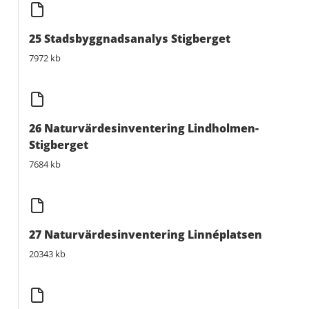
25 Stadsbyggnadsanalys Stigberget
7972 kb
26 Naturvärdesinventering Lindholmen-
Stigberget
7684 kb
27 Naturvärdesinventering Linnéplatsen
20343 kb