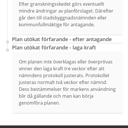
Efter granskningsskedet görs eventuellt
mindre ändringar av planförslaget. Därefter
går den till stadsbyggnadsnämnden eller
kommunfullmäktige för antagande.
Plan utökat förfarande - efter antagande
Plan utökat förfarande - laga kraft
Om planen inte överklagas eller överprövas
vinner den laga kraft tre veckor efter att
nämndens protokoll justerats. Protokollet
justeras normalt två veckor efter nämnd.
Dess bestämmelser för markens användning
blir då gällande och man kan börja
genomföra planen.