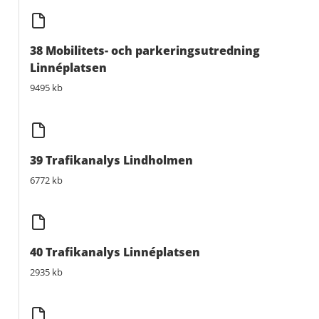
38 Mobilitets- och parkeringsutredning
Linnéplatsen
9495 kb
39 Trafikanalys Lindholmen
6772 kb
40 Trafikanalys Linnéplatsen
2935 kb