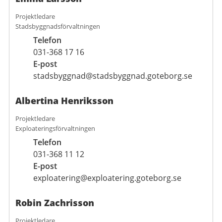
Projektledare
Stadsbyggnadsförvaltningen
Telefon
031-368 17 16
E-post
stadsbyggnad@stadsbyggnad.goteborg.se
Albertina Henriksson
Projektledare
Exploateringsförvaltningen
Telefon
031-368 11 12
E-post
exploatering@exploatering.goteborg.se
Robin Zachrisson
Projektledare