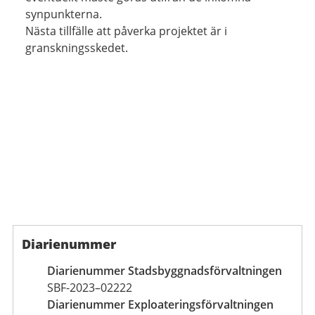
synpunkterna.
Nästa tillfälle att påverka projektet är i
granskningsskedet.
Diarienummer
Diarienummer Stadsbyggnadsförvaltningen
SBF-2023–02222
Diarienummer Exploateringsförvaltningen