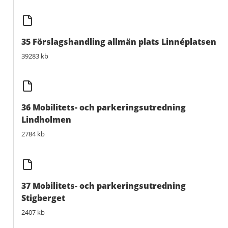
35 Förslagshandling allmän plats Linnéplatsen
39283 kb
36 Mobilitets- och parkeringsutredning
Lindholmen
2784 kb
37 Mobilitets- och parkeringsutredning
Stigberget
2407 kb