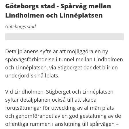
Göteborgs stad - Spårväg mellan
Lindholmen och Linnéplatsen
Göteborgs stad
Detaljplanens syfte är att möjliggöra en ny
spårvägsförbindelse i tunnel mellan Lindholmen
och Linnéplatsen, via Stigberget där det blir en
underjordisk hållplats.
Vid Lindholmen, Stigberget och Linnéplatsen
syftar detaljplanen också till att skapa
förutsättningar för utveckling av allmän plats
och genomförandet av en god gestaltning av de
offentliga rummen i anslutning till spårvägen –