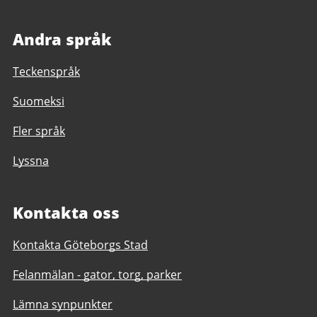
Andra språk
Teckenspråk
Suomeksi
Fler språk
Lyssna
Kontakta oss
Kontakta Göteborgs Stad
Felanmälan - gator, torg, parker
Lämna synpunkter