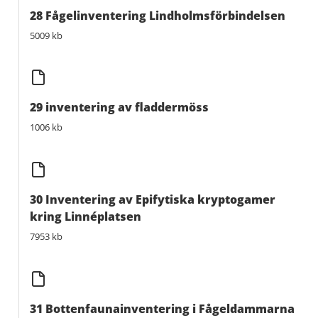
28 Fågelinventering Lindholmsförbindelsen
5009 kb
29 inventering av fladdermöss
1006 kb
30 Inventering av Epifytiska kryptogamer
kring Linnéplatsen
7953 kb
31 Bottenfaunainventering i Fågeldammarna