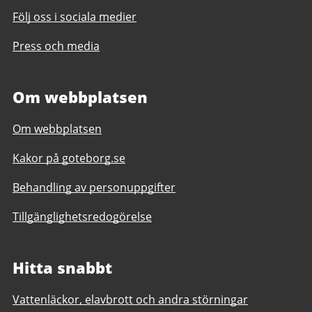
Följ oss i sociala medier
Press och media
Om webbplatsen
Om webbplatsen
Kakor på goteborg.se
Behandling av personuppgifter
Tillgänglighetsredogörelse
Hitta snabbt
Vattenläckor, elavbrott och andra störningar