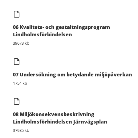
06 Kvalitets- och gestaltningsprogram
Lindholmsförbindelsen
39673 kb
07 Undersökning om betydande miljöpåverkan
1754 kb
08 Miljökonsekvensbeskrivning
Lindholmsförbindelsen Järnvägsplan
37985 kb